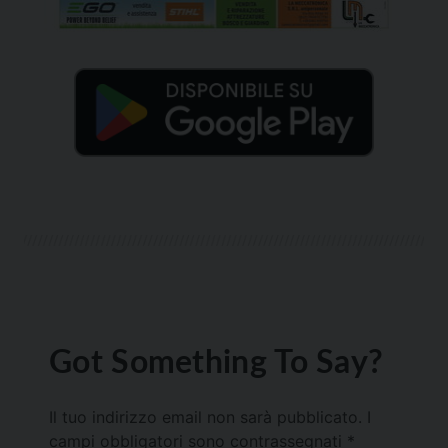
Got Something To Say?
Il tuo indirizzo email non sarà pubblicato.
I
campi obbligatori sono contrassegnati
*