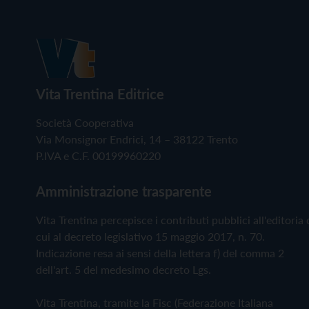
Vita Trentina Editrice
Società Cooperativa
Via Monsignor Endrici, 14 – 38122 Trento
P.IVA e C.F. 00199960220
Amministrazione trasparente
Vita Trentina percepisce i contributi pubblici all'editoria 
cui al decreto legislativo 15 maggio 2017, n. 70.
Indicazione resa ai sensi della lettera f) del comma 2
dell'art. 5 del medesimo decreto Lgs.
Vita Trentina, tramite la Fisc (Federazione Italiana