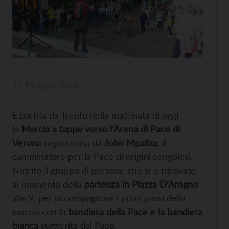
12 Maggio 2024
È partita da Trento nella mattinata di oggi
la
Marcia a tappe verso l’Arena di Pace di
Verona
organizzata da
John Mpaliza
, il
camminatore per la Pace di origini congolesi.
Nutrito il gruppo di persone che si è ritrovato
al momento della
partenza in Piazza D’Arogno
alle 9, per accompagnare i primi passi della
marcia con la
bandiera della Pace e la bandiera
bianca
suggerita dal Papa.