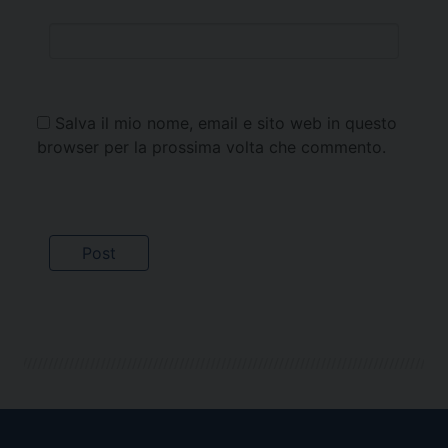
Salva il mio nome, email e sito web in questo
browser per la prossima volta che commento.