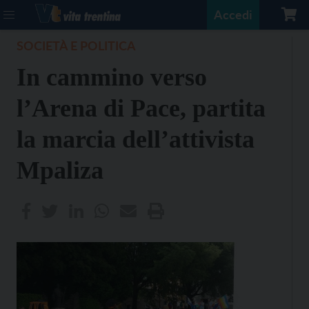
Accedi
SOCIETÀ E POLITICA
In cammino verso
l’Arena di Pace, partita
la marcia dell’attivista
Mpaliza