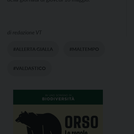
di
redazione VT
#ALLERTA GIALLA
#MALTEMPO
#VALDASTICO