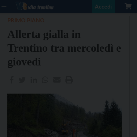
Accedi
PRIMO PIANO
Allerta gialla in
Trentino tra mercoledì e
giovedì