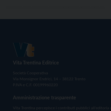
Vita Trentina Editrice
Società Cooperativa
Via Monsignor Endrici, 14 – 38122 Trento
P.IVA e C.F. 00199960220
Amministrazione trasparente
Vita Trentina percepisce i contributi pubblici all'editoria 