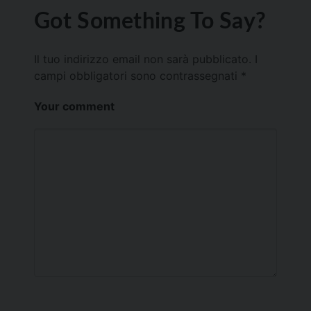
Got Something To Say?
Il tuo indirizzo email non sarà pubblicato.
I
campi obbligatori sono contrassegnati
*
Your comment