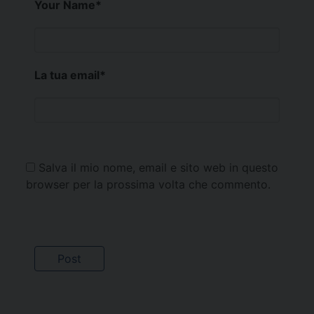
Your Name
*
La tua email
*
Salva il mio nome, email e sito web in questo
browser per la prossima volta che commento.