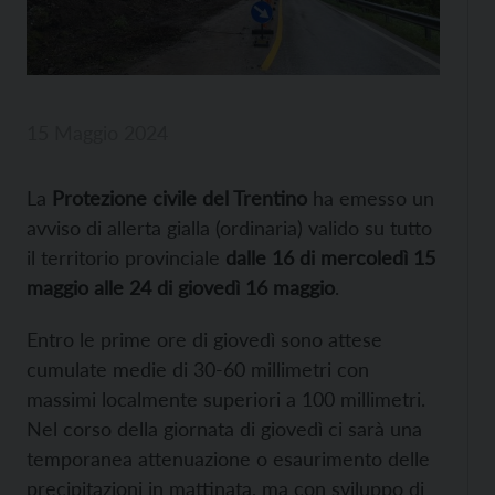
15 Maggio 2024
La
Protezione civile del Trentino
ha emesso un
avviso di allerta gialla (ordinaria) valido su tutto
il territorio provinciale
dalle 16 di mercoledì 15
maggio alle 24 di giovedì 16 maggio
.
Entro le prime ore di giovedì sono attese
cumulate medie di 30-60 millimetri con
massimi localmente superiori a 100 millimetri.
Nel corso della giornata di giovedì ci sarà una
temporanea attenuazione o esaurimento delle
precipitazioni in mattinata, ma con sviluppo di