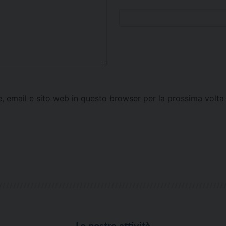
e, email e sito web in questo browser per la prossima vol