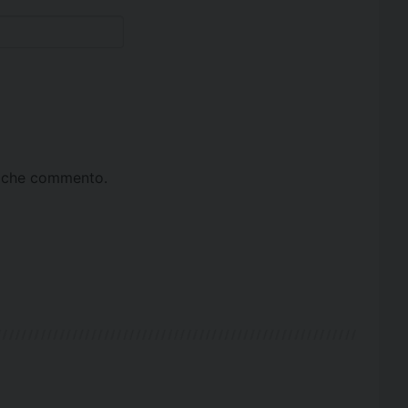
ta che commento.