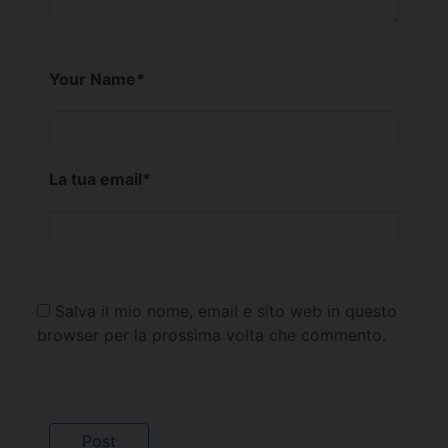
Your Name
*
La tua email
*
Salva il mio nome, email e sito web in questo
browser per la prossima volta che commento.