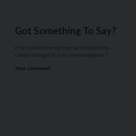
Got Something To Say?
Il tuo indirizzo email non sarà pubblicato.
I
campi obbligatori sono contrassegnati
*
Your comment