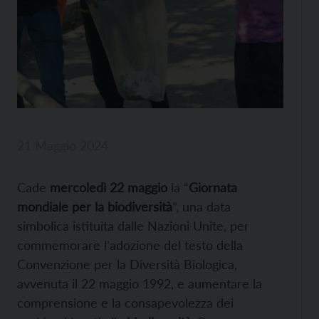
21 Maggio 2024
Cade
mercoledì 22 maggio
la “
Giornata
mondiale per la biodiversità
”, una data
simbolica istituita dalle Nazioni Unite, per
commemorare l’adozione del testo della
Convenzione per la Diversità Biologica,
avvenuta il 22 maggio 1992, e aumentare la
comprensione e la consapevolezza dei