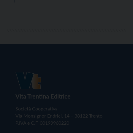
Vita Trentina Editrice
Società Cooperativa
Via Monsignor Endrici, 14 – 38122 Trento
P.IVA e C.F. 00199960220