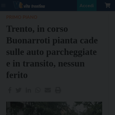
Accedi
PRIMO PIANO
Trento, in corso
Buonarroti pianta cade
sulle auto parcheggiate
e in transito, nessun
ferito