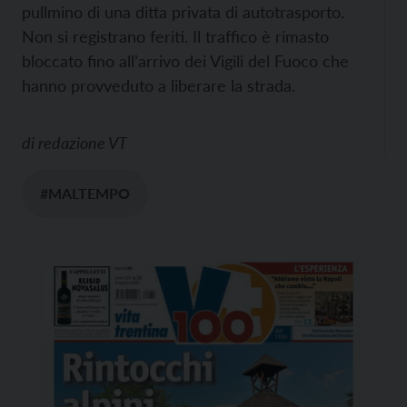
pullmino di una ditta privata di autotrasporto.
Non si registrano feriti. Il traffico è rimasto
bloccato fino all’arrivo dei Vigili del Fuoco che
hanno provveduto a liberare la strada.
di
redazione VT
#MALTEMPO