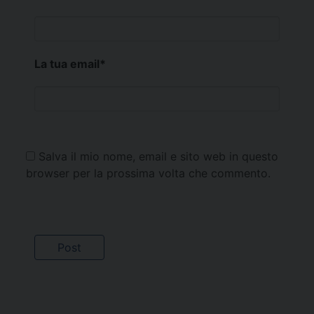
La tua email
*
Salva il mio nome, email e sito web in questo
browser per la prossima volta che commento.