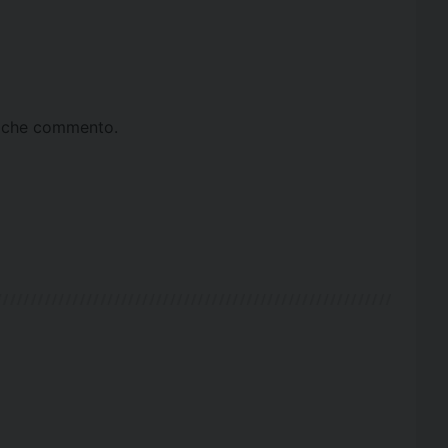
ta che commento.