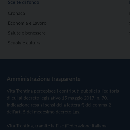
Scelte di fondo
Cronaca
Economia e Lavoro
Salute e benessere
Scuola e cultura
Amministrazione trasparente
Vita Trentina percepisce i contributi pubblici all'editoria
di cui al decreto legislativo 15 maggio 2017, n. 70.
Indicazione resa ai sensi della lettera f) del comma 2
dell'art. 5 del medesimo decreto Lgs.
Vita Trentina, tramite la Fisc (Federazione Italiana