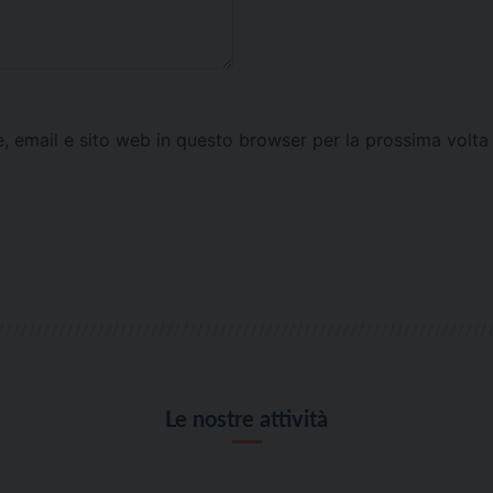
e, email e sito web in questo browser per la prossima vol
Le nostre attività