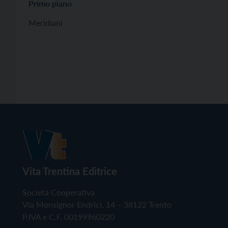
Primo piano
Meridiani
Vita Trentina Editrice
Società Cooperativa
Via Monsignor Endrici, 14 – 38122 Trento
P.IVA e C.F. 00199960220