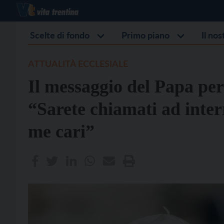
Scelte di fondo
Primo piano
Il no
ATTUALITÀ ECCLESIALE
Il messaggio del Papa per 
“Sarete chiamati ad inter
me cari”