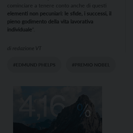
cominciare a tenere conto anche di questi
elementi non pecuniari: le sfide, i successi, il
pieno godimento della vita lavorativa
individuale
“.
di
redazione VT
#EDMUND PHELPS
#PREMIO NOBEL