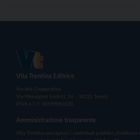
Vita Trentina Editrice
Società Cooperativa
Via Monsignor Endrici, 14 – 38122 Trento
P.IVA e C.F. 00199960220
Amministrazione trasparente
Vita Trentina percepisce i contributi pubblici all'editoria 