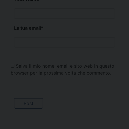
La tua email
*
Salva il mio nome, email e sito web in questo
browser per la prossima volta che commento.