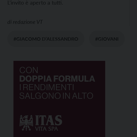
L’invito è aperto a tutti.
di
redazione VT
#GIACOMO D’ALESSANDRO
#GIOVANI