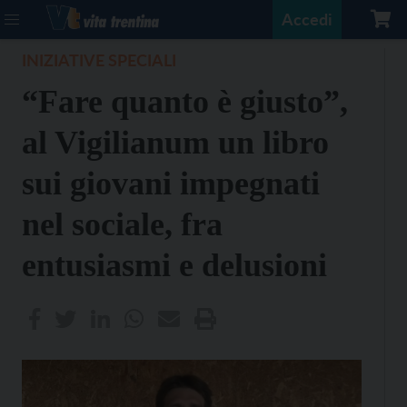
Accedi
INIZIATIVE SPECIALI
“Fare quanto è giusto”,
al Vigilianum un libro
sui giovani impegnati
nel sociale, fra
entusiasmi e delusioni