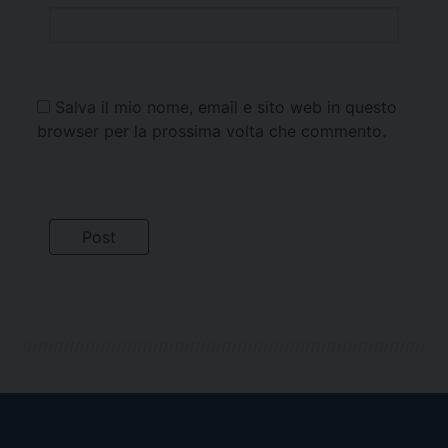
Salva il mio nome, email e sito web in questo
browser per la prossima volta che commento.