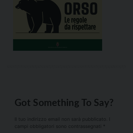
Got Something To Say?
Il tuo indirizzo email non sarà pubblicato.
I
campi obbligatori sono contrassegnati
*