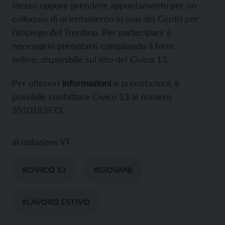
stesso oppure prendere appuntamento per un
colloquio di orientamento in uno dei Centri per
l’impiego del Trentino. Per partecipare è
necessario prenotarsi compilando il form
online, disponibile sul sito del Civico 13.
Per ulteriori
informazioni
e prenotazioni, è
possibile contattare Civico 13 al numero
3510183973.
di
redazione VT
#CIVICO 13
#GIOVANI
#LAVORO ESTIVO