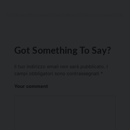
Got Something To Say?
Il tuo indirizzo email non sarà pubblicato.
I
campi obbligatori sono contrassegnati
*
Your comment