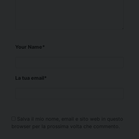
Your Name
*
La tua email
*
Salva il mio nome, email e sito web in questo
browser per la prossima volta che commento.