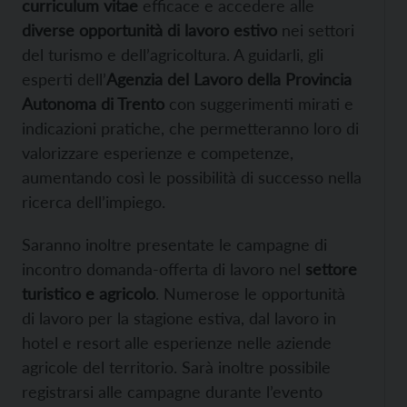
curriculum vitae
efficace e accedere alle
diverse opportunità di lavoro estivo
nei settori
del turismo e dell’agricoltura. A guidarli, gli
esperti dell’
Agenzia del Lavoro della Provincia
Autonoma di Trento
con suggerimenti mirati e
indicazioni pratiche, che permetteranno loro di
valorizzare esperienze e competenze,
aumentando così le possibilità di successo nella
ricerca dell’impiego.
Saranno inoltre presentate le campagne di
incontro domanda-offerta di lavoro nel
settore
turistico e agricolo
. Numerose le opportunità
di lavoro per la stagione estiva, dal lavoro in
hotel e resort alle esperienze nelle aziende
agricole del territorio. Sarà inoltre possibile
registrarsi alle campagne durante l’evento