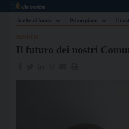
Scelte di fondo
Primo piano
Il no
SENTIERI
Il futuro dei nostri Comu