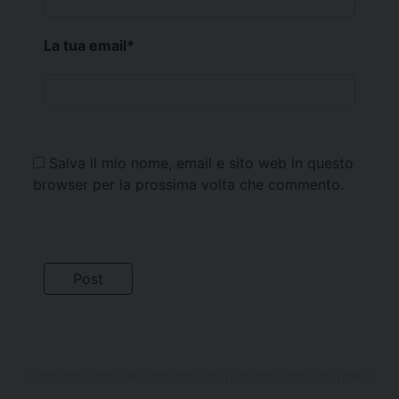
La tua email
*
Salva il mio nome, email e sito web in questo
browser per la prossima volta che commento.