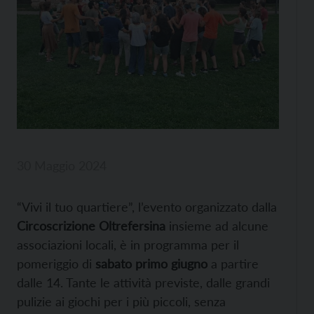
30 Maggio 2024
“Vivi il tuo quartiere”, l’evento organizzato dalla
Circoscrizione Oltrefersina
insieme ad alcune
associazioni locali, è in programma per il
pomeriggio di
sabato primo giugno
a partire
dalle 14. Tante le attività previste, dalle grandi
pulizie ai giochi per i più piccoli, senza