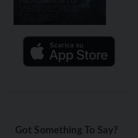
Got Something To Say?