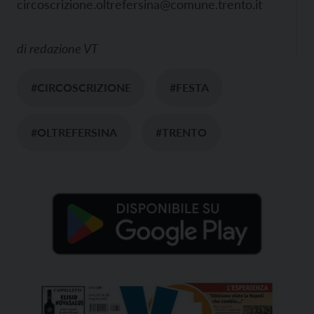
circoscrizione.oltrefersina@comune.trento.it
di
redazione VT
#CIRCOSCRIZIONE
#FESTA
#OLTREFERSINA
#TRENTO