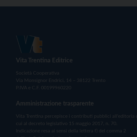
Vita Trentina Editrice
Società Cooperativa
Via Monsignor Endrici, 14 – 38122 Trento
P.IVA e C.F. 00199960220
Amministrazione trasparente
Vita Trentina percepisce i contributi pubblici all'editoria 
cui al decreto legislativo 15 maggio 2017, n. 70.
Indicazione resa ai sensi della lettera f) del comma 2