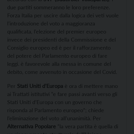
due partiti sommeranno le loro preferenze.
Forza Italia per uscire dalla logica dei veti vuole
l’introduzione del voto a maggioranza
qualificata, l’elezione del premier europeo
invece dei presidenti della Commissione e del
Consiglio europeo ed è per il rafforzamento
del potere del Parlamento europeo di fare
leggi. è favorevole alla messa in comune del
debito, come avvenuto in occasione del Covid.
Per
Stati Uniti d’Europa
è ora di mettere mano
ai Trattati istitutivi “e fare passi avanti verso gli
Stati Uniti d’Europa con un governo che
risponda al Parlamento europeo”; chiede
l’eliminazione del voto all’unanimità. Per
Alternativa Popolare
“la vera partita è quella di