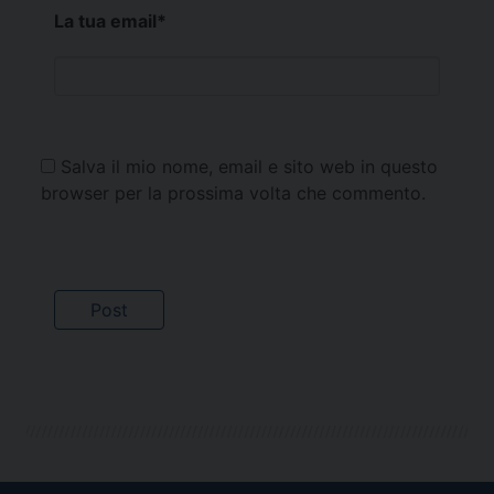
La tua email
*
Salva il mio nome, email e sito web in questo
browser per la prossima volta che commento.