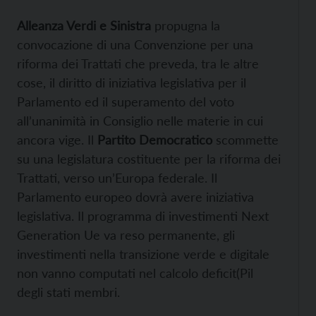
Alleanza Verdi e Sinistra
propugna la
convocazione di una Convenzione per una
riforma dei Trattati che preveda, tra le altre
cose, il diritto di iniziativa legislativa per il
Parlamento ed il superamento del voto
all’unanimità in Consiglio nelle materie in cui
ancora vige. Il
Partito Democratico
scommette
su una legislatura costituente per la riforma dei
Trattati, verso un’Europa federale. Il
Parlamento europeo dovrà avere iniziativa
legislativa. Il programma di investimenti Next
Generation Ue va reso permanente, gli
investimenti nella transizione verde e digitale
non vanno computati nel calcolo deficit(Pil
degli stati membri.