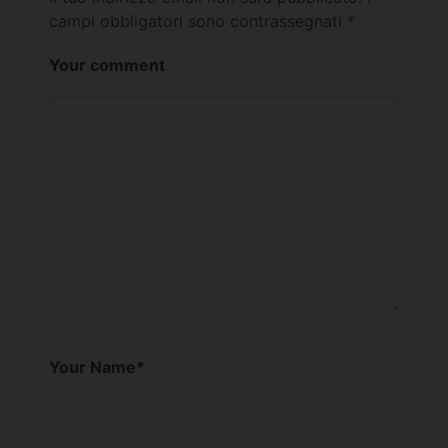
campi obbligatori sono contrassegnati
*
Your comment
Your Name
*