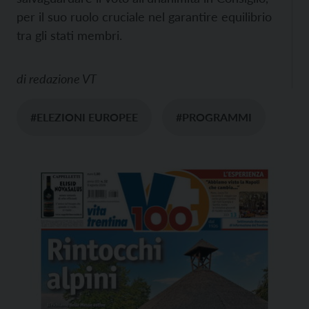
per il suo ruolo cruciale nel garantire equilibrio
tra gli stati membri.
di
redazione VT
#ELEZIONI EUROPEE
#PROGRAMMI