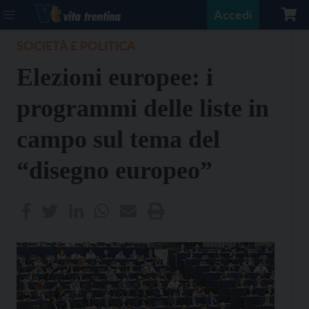
Accedi
SOCIETÀ E POLITICA
Elezioni europee: i
programmi delle liste in
campo sul tema del
“disegno europeo”