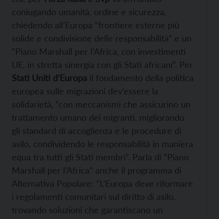
coniugando umanità, ordine e sicurezza,
chiedendo all’Europa “frontiere esterne più
solide e condivisione delle responsabilità” e un
“Piano Marshall per l’Africa, con investimenti
UE, in stretta sinergia con gli Stati africani”. Per
Stati Uniti d’Europa
il fondamento della politica
europea sulle migrazioni dev’essere la
solidarietà, “con meccanismi che assicurino un
trattamento umano dei migranti, migliorando
gli standard di accoglienza e le procedure di
asilo, condividendo le responsabilità in maniera
equa tra tutti gli Stati membri”. Parla di “Piano
Marshall per l’Africa” anche il programma di
Alternativa Popolare: “L’Europa deve riformare
i regolamenti comunitari sul diritto di asilo,
trovando soluzioni che garantiscano un