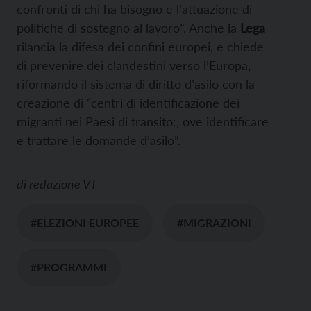
confronti di chi ha bisogno e l’attuazione di
politiche di sostegno al lavoro”. Anche la
Lega
rilancia la difesa dei confini europei, e chiede
di prevenire dei clandestini verso l’Europa,
riformando il sistema di diritto d’asilo con la
creazione di “centri di identificazione dei
migranti nei Paesi di transito:, ove identificare
e trattare le domande d’asilo”.
di
redazione VT
#ELEZIONI EUROPEE
#MIGRAZIONI
#PROGRAMMI