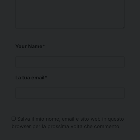
Your Name
*
La tua email
*
Salva il mio nome, email e sito web in questo
browser per la prossima volta che commento.