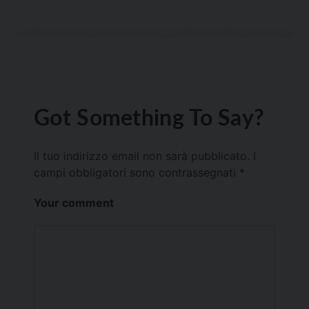
Got Something To Say?
Il tuo indirizzo email non sarà pubblicato.
I
campi obbligatori sono contrassegnati
*
Your comment