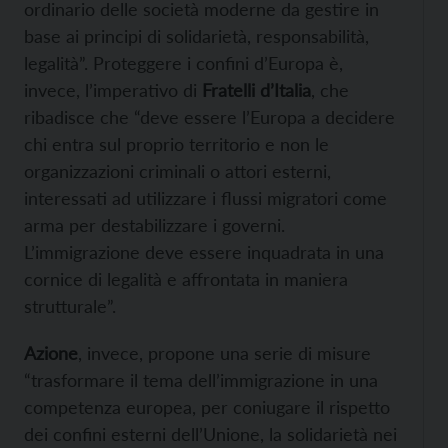
ordinario delle società moderne da gestire in
base ai principi di solidarietà, responsabilità,
legalità”. Proteggere i confini d’Europa è,
invece, l’imperativo di
Fratelli d’Italia
, che
ribadisce che “deve essere l’Europa a decidere
chi entra sul proprio territorio e non le
organizzazioni criminali o attori esterni,
interessati ad utilizzare i flussi migratori come
arma per destabilizzare i governi.
L’immigrazione deve essere inquadrata in una
cornice di legalità e affrontata in maniera
strutturale”.
Azione
, invece, propone una serie di misure
“trasformare il tema dell’immigrazione in una
competenza europea, per coniugare il rispetto
dei confini esterni dell’Unione, la solidarietà nei