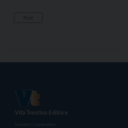
Vita Trentina Editrice
Società Cooperativa