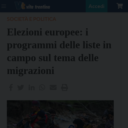
Accedi
SOCIETÀ E POLITICA
Elezioni europee: i
programmi delle liste in
campo sul tema delle
migrazioni