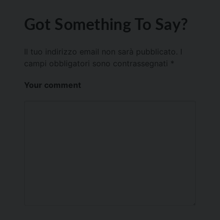
Got Something To Say?
Il tuo indirizzo email non sarà pubblicato.
I
campi obbligatori sono contrassegnati
*
Your comment