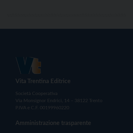
Vita Trentina Editrice
Società Cooperativa
Via Monsignor Endrici, 14 – 38122 Trento
P.IVA e C.F. 00199960220
Amministrazione trasparente