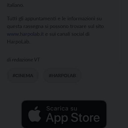
italiano.
Tutti gli appuntamenti e le informazioni su
questa rassegna si possono trovare sul sito
www.harpolab.it
e sui canali social di
HarpoLab.
di
redazione VT
#CINEMA
#HARPOLAB