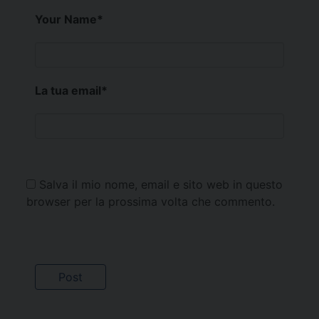
Your Name
*
La tua email
*
Salva il mio nome, email e sito web in questo
browser per la prossima volta che commento.