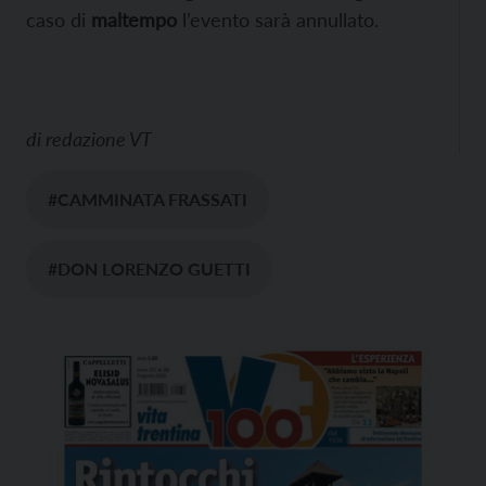
caso di
maltempo
l’evento sarà annullato.
di
redazione VT
#CAMMINATA FRASSATI
#DON LORENZO GUETTI