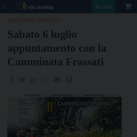
Accedi
INIZIATIVE SPECIALI
Sabato 6 luglio
appuntamento con la
Camminata Frassati