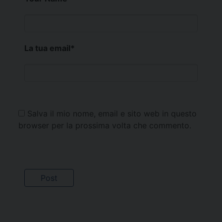
La tua email
*
Salva il mio nome, email e sito web in questo
browser per la prossima volta che commento.