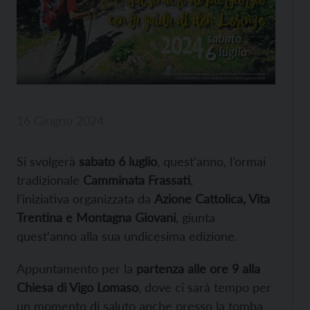
16 Giugno 2024
Si svolgerà
sabato 6 luglio
, quest’anno, l’ormai
tradizionale
Camminata Frassati
,
l’iniziativa organizzata da
Azione Cattolica, Vita
Trentina e Montagna Giovani
, giunta
quest’anno alla sua undicesima edizione.
Appuntamento per la
partenza alle ore 9 alla
Chiesa di Vigo Lomaso
, dove ci sarà tempo per
un momento di saluto anche presso la tomba