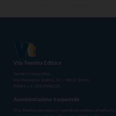
Vita Trentina Editrice
Società Cooperativa
Via Monsignor Endrici, 14 – 38122 Trento
P.IVA e C.F. 00199960220
Amministrazione trasparente
Vita Trentina percepisce i contributi pubblici all'editoria 