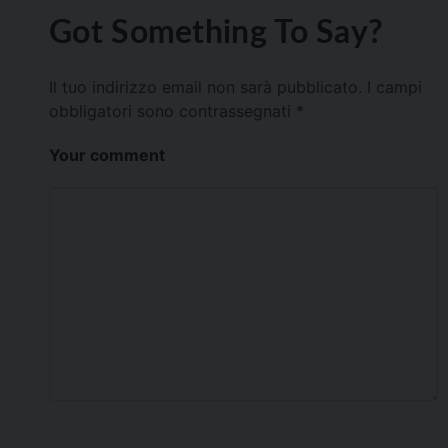
Got Something To Say?
Il tuo indirizzo email non sarà pubblicato.
I campi
obbligatori sono contrassegnati
*
Your comment