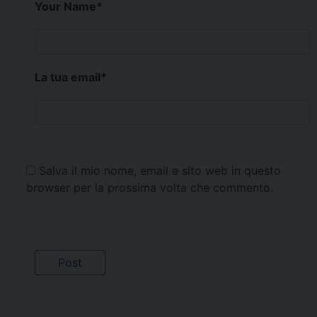
Your Name
*
La tua email
*
Salva il mio nome, email e sito web in questo
browser per la prossima volta che commento.