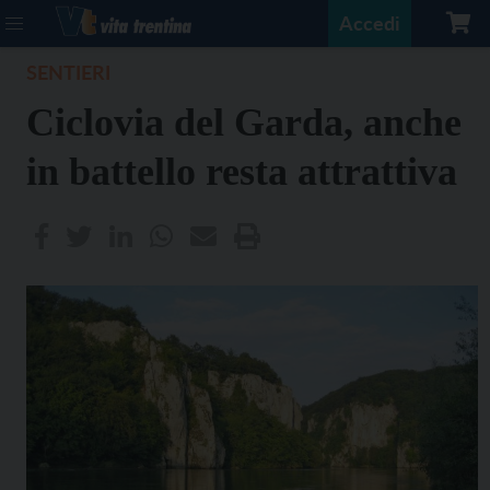
Accedi
SENTIERI
Ciclovia del Garda, anche
in battello resta attrattiva