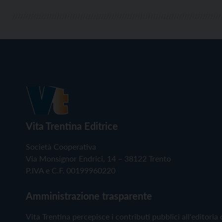
Vita Trentina Editrice
Società Cooperativa
Via Monsignor Endrici, 14 – 38122 Trento
P.IVA e C.F. 00199960220
Amministrazione trasparente
Vita Trentina percepisce i contributi pubblici all'editoria 