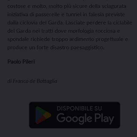
costose e molto, molto più sicure della sciagurata
iniziativa di passerelle e tunnel in falesia previste
dalla ciclovia del Garda. Lasciate perdere la ciclabile
del Garda nei tratti dove morfologia rocciosa e
spondale richiede troppo ardimento progettuale e
produce un forte disastro paesaggistico.
Paolo Pileri
di
Franco de Battaglia