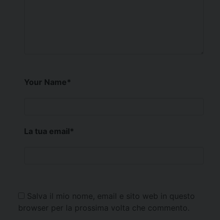
Your Name
*
La tua email
*
Salva il mio nome, email e sito web in questo
browser per la prossima volta che commento.