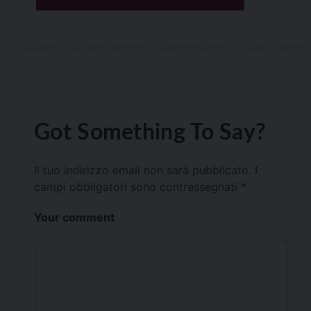
Got Something To Say?
Il tuo indirizzo email non sarà pubblicato.
I
campi obbligatori sono contrassegnati
*
Your comment