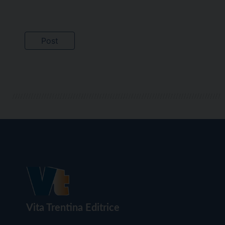
Vita Trentina Editrice