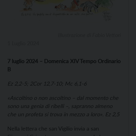
Illustrazione di Fabio Vettori
1 Luglio 2024
7 luglio 2024 – Domenica XIV Tempo Ordinario
B
Ez 2,2-5; 2Cor 12,7-10; Mc 6,1-6
«Ascoltino o non ascoltino – dal momento che
sono una genìa di ribelli –, sapranno almeno
che un profeta si trova in mezzo a loro». Ez 2,5
Nella lettera che san Vigilio invia a san