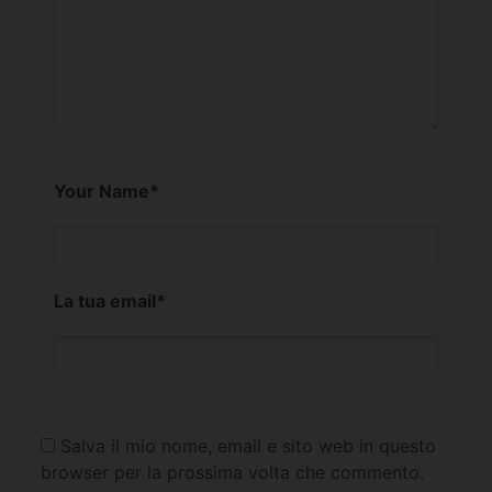
Your Name
*
La tua email
*
Salva il mio nome, email e sito web in questo
browser per la prossima volta che commento.