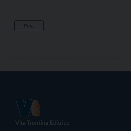
Vita Trentina Editrice