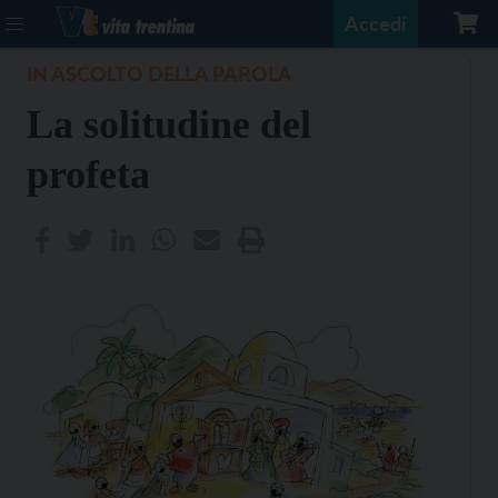
Accedi
IN ASCOLTO DELLA PAROLA
La solitudine del
profeta