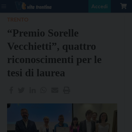
Accedi
TRENTO
“Premio Sorelle
Vecchietti”, quattro
riconoscimenti per le
tesi di laurea