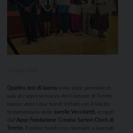
2 Luglio 2024
Quattro tesi di laurea
sono state premiate in
sala di rappresentanza del Comune di Trento:
hanno vinto i due bandi istituiti con il lascito
testamentario delle
sorelle Vecchietti,
erogati
dall’
Apsp Fondazione Crosina Sartori Cloch di
Trento
. Il primo bando era riservato a laureati