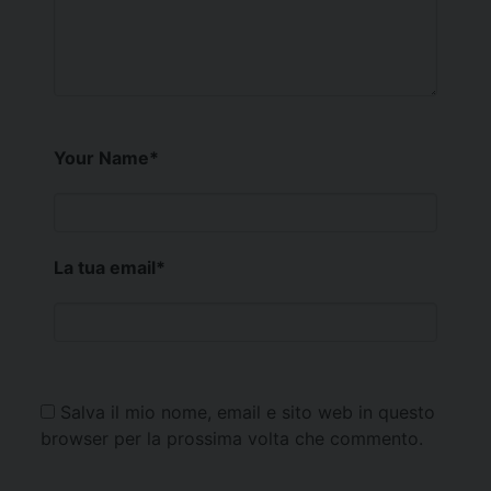
Your Name
*
La tua email
*
Salva il mio nome, email e sito web in questo
browser per la prossima volta che commento.