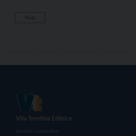
Vita Trentina Editrice
Società Cooperativa