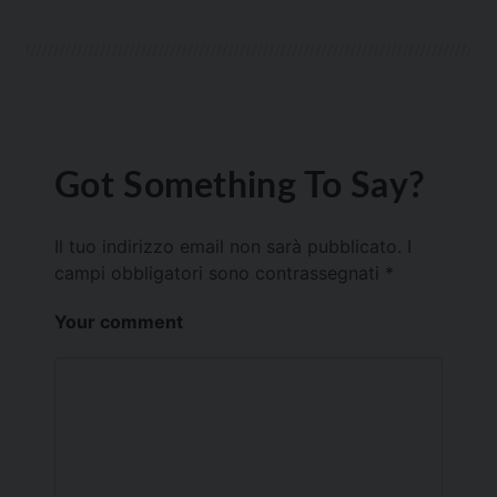
Got Something To Say?
Il tuo indirizzo email non sarà pubblicato.
I
campi obbligatori sono contrassegnati
*
Your comment