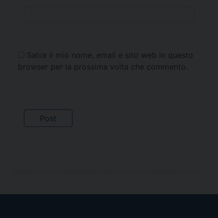
Salva il mio nome, email e sito web in questo
browser per la prossima volta che commento.