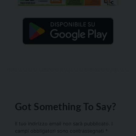
Got Something To Say?
Il tuo indirizzo email non sarà pubblicato.
I
campi obbligatori sono contrassegnati
*