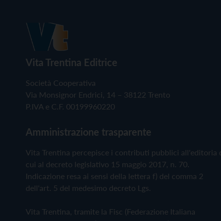
Vita Trentina Editrice
Società Cooperativa
Via Monsignor Endrici, 14 – 38122 Trento
P.IVA e C.F. 00199960220
Amministrazione trasparente
Vita Trentina percepisce i contributi pubblici all'editoria 
cui al decreto legislativo 15 maggio 2017, n. 70.
Indicazione resa ai sensi della lettera f) del comma 2
dell'art. 5 del medesimo decreto Lgs.
Vita Trentina, tramite la Fisc (Federazione Italiana