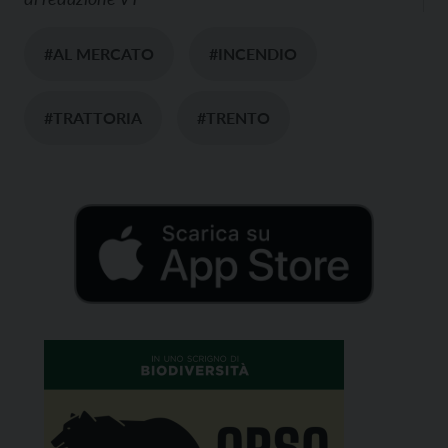
#AL MERCATO
#INCENDIO
#TRATTORIA
#TRENTO