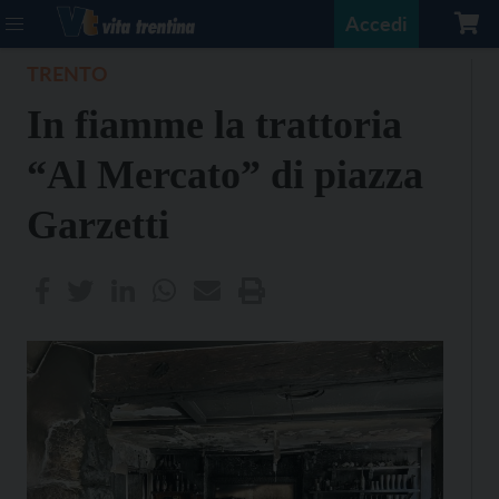
Accedi
TRENTO
In fiamme la trattoria
“Al Mercato” di piazza
Garzetti