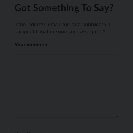
Got Something To Say?
Il tuo indirizzo email non sarà pubblicato.
I
campi obbligatori sono contrassegnati
*
Your comment