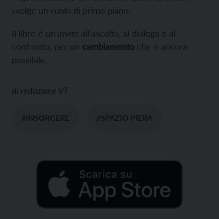
svolge un ruolo di primo piano.
Il libro è un invito all’ascolto, al dialogo e al
confronto, per un
cambiamento
che è ancora
possibile.
di
redazione VT
#INSORGERE
#SPAZIO PIERA