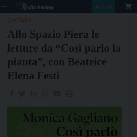
Accedi
CULTURA
Allo Spazio Piera le
letture da “Così parlo la
pianta”, con Beatrice
Elena Festi