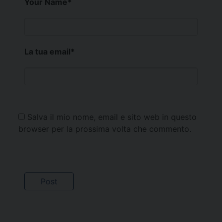
Your Name
*
La tua email
*
Salva il mio nome, email e sito web in questo
browser per la prossima volta che commento.