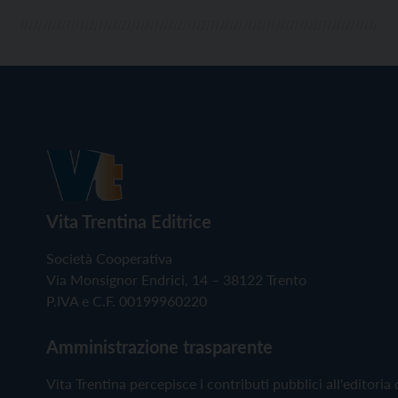
Vita Trentina Editrice
Società Cooperativa
Via Monsignor Endrici, 14 – 38122 Trento
P.IVA e C.F. 00199960220
Amministrazione trasparente
Vita Trentina percepisce i contributi pubblici all'editoria 