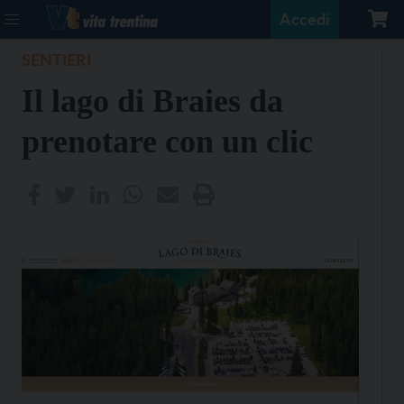
Accedi
SENTIERI
Il lago di Braies da
prenotare con un clic