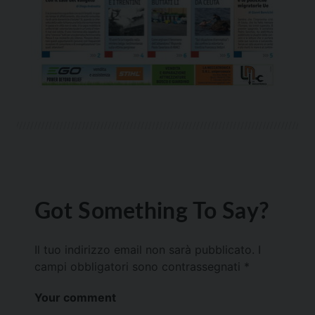
Got Something To Say?
Il tuo indirizzo email non sarà pubblicato.
I
campi obbligatori sono contrassegnati
*
Your comment