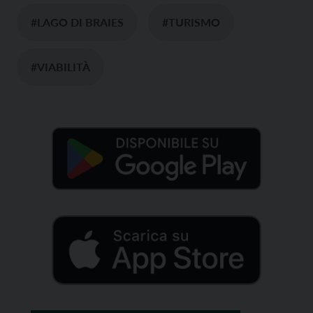
#LAGO DI BRAIES
#TURISMO
#VIABILITÀ