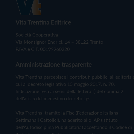
Vita Trentina Editrice
Società Cooperativa
Via Monsignor Endrici, 14 – 38122 Trento
P.IVA e C.F. 00199960220
Amministrazione trasparente
Vita Trentina percepisce i contributi pubblici all'editoria 
cui al decreto legislativo 15 maggio 2017, n. 70.
Indicazione resa ai sensi della lettera f) del comma 2
dell'art. 5 del medesimo decreto Lgs.
Vita Trentina, tramite la Fisc (Federazione Italiana
Settimanali Cattolici), ha aderito allo IAP (Istituto
dell'Autodisciplina Pubblicitaria) accettando il Codice di