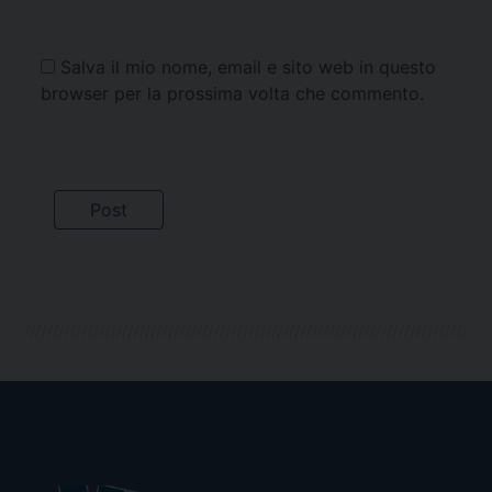
Salva il mio nome, email e sito web in questo
browser per la prossima volta che commento.