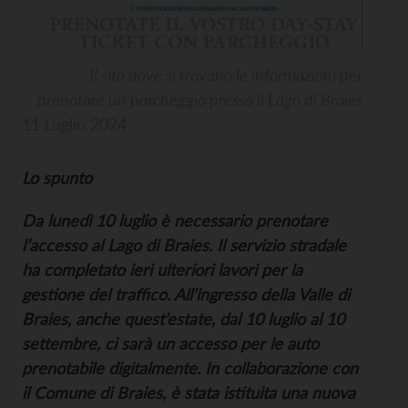
Il sito dove si trovano le informazioni per
prenotare un parcheggio presso il Lago di Braies
11 Luglio 2024
Lo spunto
Da lunedì 10 luglio è necessario prenotare
l’accesso al Lago di Braies. Il servizio stradale
ha completato ieri ulteriori lavori per la
gestione del traffico. All’ingresso della Valle di
Braies, anche quest’estate, dal 10 luglio al 10
settembre, ci sarà un accesso per le auto
prenotabile digitalmente. In collaborazione con
il Comune di Braies, è stata istituita una nuova