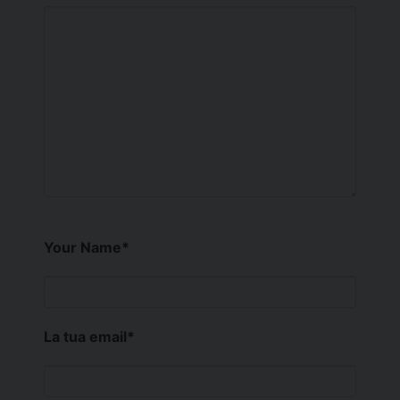
Your Name
*
La tua email
*