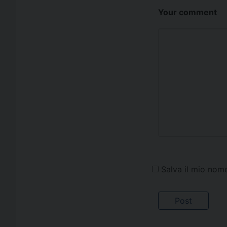
Your comment
Salva il mio nom