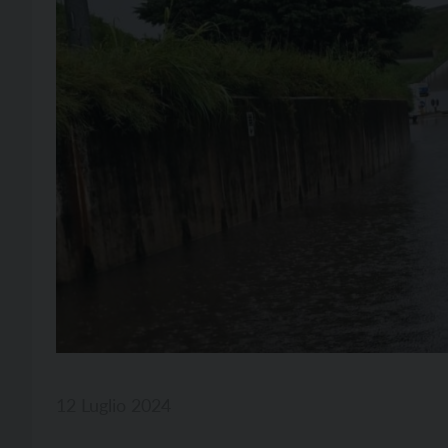
12 Luglio 2024