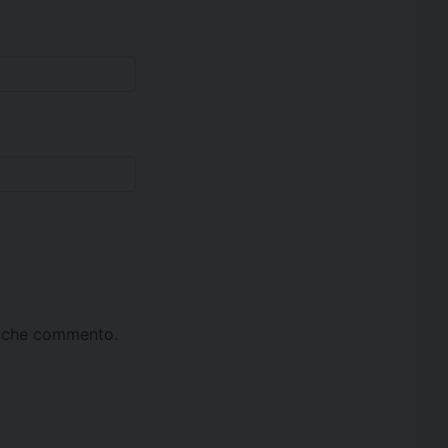
ta che commento.