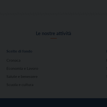
Le nostre attività
Scelte di fondo
Cronaca
Economia e Lavoro
Salute e benessere
Scuola e cultura