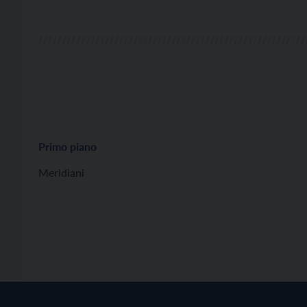
Primo piano
Meridiani