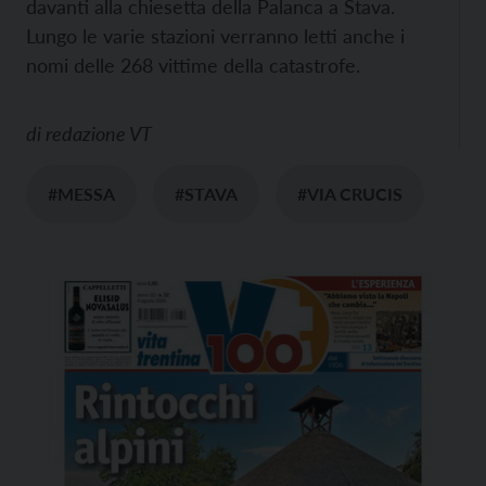
davanti alla chiesetta della Palanca a Stava.
Lungo le varie stazioni verranno letti anche i
nomi delle 268 vittime della catastrofe.
di
redazione VT
#MESSA
#STAVA
#VIA CRUCIS