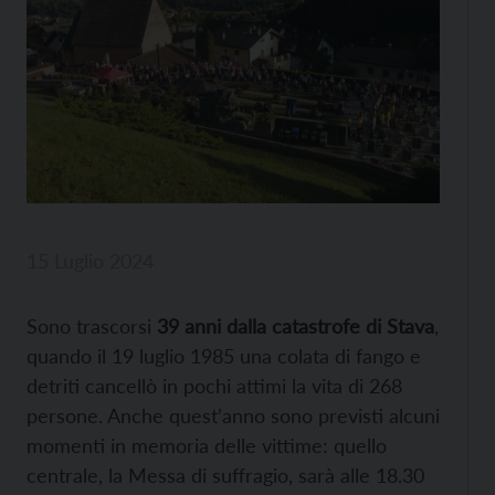
15 Luglio 2024
Sono trascorsi
39 anni dalla catastrofe di Stava
,
quando il 19 luglio 1985 una colata di fango e
detriti cancellò in pochi attimi la vita di 268
persone. Anche quest’anno sono previsti alcuni
momenti in memoria delle vittime: quello
centrale, la Messa di suffragio, sarà alle 18.30