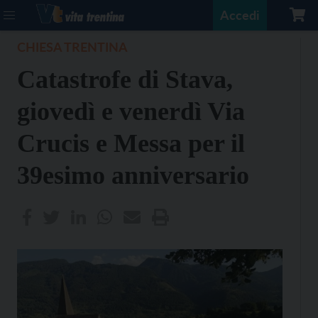
Accedi
CHIESA TRENTINA
Catastrofe di Stava,
giovedì e venerdì Via
Crucis e Messa per il
39esimo anniversario