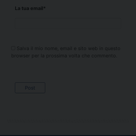
La tua email
*
Salva il mio nome, email e sito web in questo
browser per la prossima volta che commento.