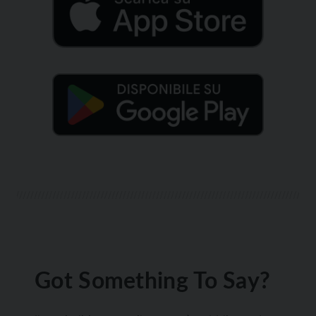
Got Something To Say?