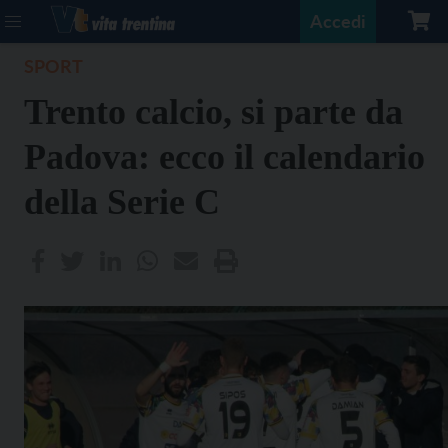
Accedi
SPORT
Trento calcio, si parte da
Padova: ecco il calendario
della Serie C