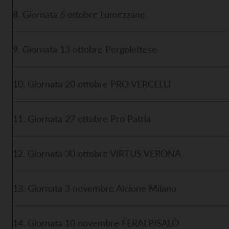
8. Giornata 6 ottobre Lumezzane
9. Giornata 13 ottobre Pergolettese
10. Giornata 20 ottobre PRO VERCELLI
11. Giornata 27 ottobre Pro Patria
12. Giornata 30 ottobre VIRTUS VERONA
13. Giornata 3 novembre Alcione Milano
14. Giornata 10 novembre FERALPISALÒ