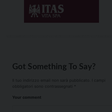
Got Something To Say?
Il tuo indirizzo email non sarà pubblicato.
I campi
obbligatori sono contrassegnati
*
Your comment