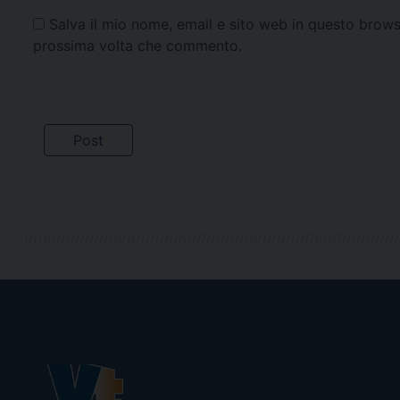
Salva il mio nome, email e sito web in questo brows
prossima volta che commento.