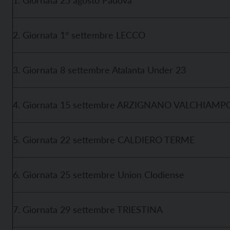
2. Giornata 1° settembre LECCO
3. Giornata 8 settembre Atalanta Under 23
4. Giornata 15 settembre ARZIGNANO VALCHIAMP
5. Giornata 22 settembre CALDIERO TERME
6. Giornata 25 settembre Union Clodiense
7. Giornata 29 settembre TRIESTINA