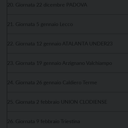
20. Giornata 22 dicembre PADOVA
21. Giornata 5 gennaio Lecco
22. Giornata 12 gennaio ATALANTA UNDER23
23. Giornata 19 gennaio Arzignano Valchiampo
24. Giornata 26 gennaio Caldiero Terme
25. Giornata 2 febbraio UNION CLODIENSE
26. Giornata 9 febbraio Triestina