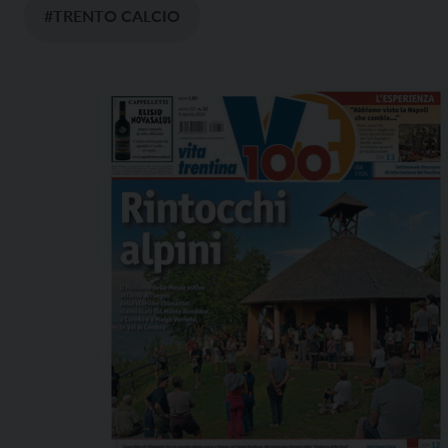
#TRENTO CALCIO