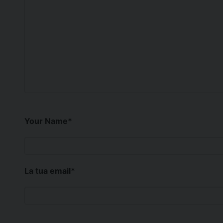
Your Name
*
La tua email
*