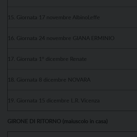
15. Giornata 17 novembre AlbinoLeffe
16. Giornata 24 novembre GIANA ERMINIO
17. Giornata 1° dicembre Renate
18. Giornata 8 dicembre NOVARA
19. Giornata 15 dicembre L.R. Vicenza
GIRONE DI RITORNO (maiuscolo in casa)