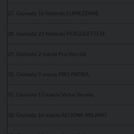
27. Giornata 16 febbraio LUMEZZANE
28. Giornata 23 febbraio PERGOLETTESE
29. Giornata 2 marzo Pro Vercelli
30. Giornata 9 marzo PRO PATRIA
31. Giornata 12 marzo Virtus Verona
32. Giornata 16 marzo ALCIONE MILANO