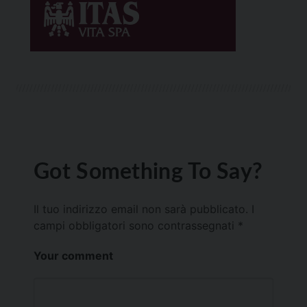
Got Something To Say?
Il tuo indirizzo email non sarà pubblicato.
I
campi obbligatori sono contrassegnati
*
Your comment