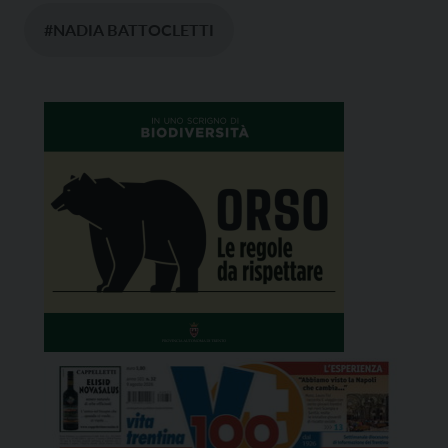
#NADIA BATTOCLETTI