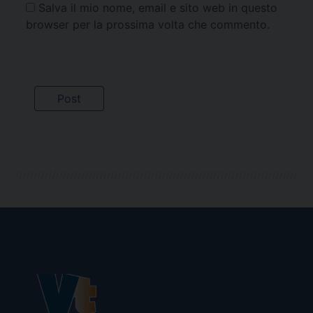
Salva il mio nome, email e sito web in questo
browser per la prossima volta che commento.