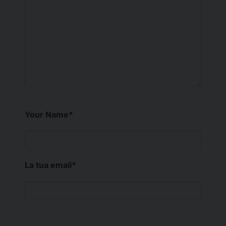
Your Name
*
La tua email
*