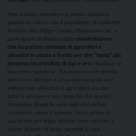
Non si fanno attendere le prime reazioni a
quanto accaduto, con il presidente di Coldiretti
Trentino Alto Adige Gianluca Barbacovi che, a
pochi giorni di distanza dalla
manifestazione
che ha portato centinaia di agricoltori e
allevatori in piazza a Trento per dire “basta” alla
presenza
incontrollata di lupi e orsi
, ribadisce la
sua preoccupazione: “La presenza non gestita
dell’orso e del lupo è un problema serio non
soltanto per allevatori e agricoltori, ma per
tutte le persone e per l’impatto che questo
fenomeno dilagante avrà sugli altri settori
economici, come il turismo. Forse, prima di
sacrificare per legge ulteriori aree agricole a
favore di hotel di lusso, sarebbe il caso