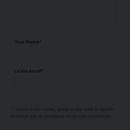
Your Name
*
La tua email
*
Salva il mio nome, email e sito web in questo
browser per la prossima volta che commento.