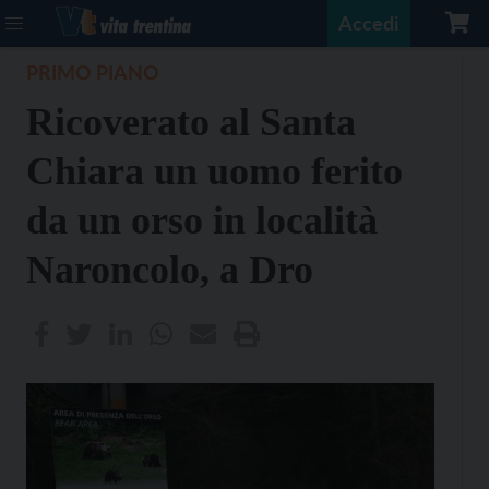
Accedi
PRIMO PIANO
Ricoverato al Santa
Chiara un uomo ferito
da un orso in località
Naroncolo, a Dro