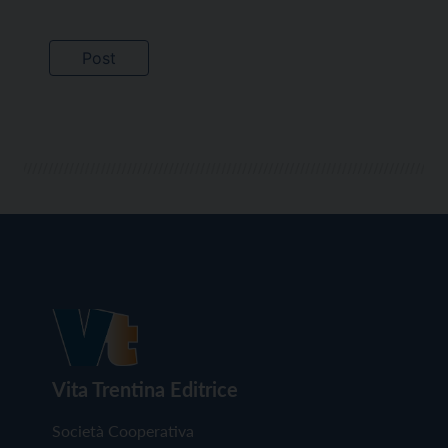
Vita Trentina Editrice
Società Cooperativa