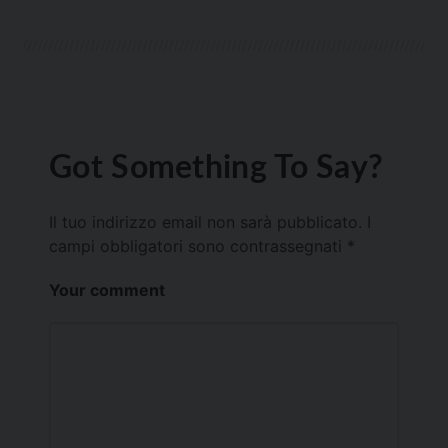
Got Something To Say?
Il tuo indirizzo email non sarà pubblicato.
I
campi obbligatori sono contrassegnati
*
Your comment