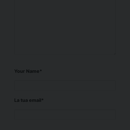
Your Name
*
La tua email
*