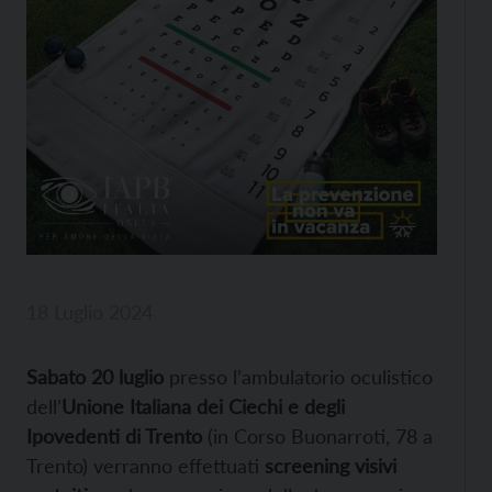
18 Luglio 2024
Sabato 20 luglio
presso l’ambulatorio oculistico
dell’
Unione Italiana dei Ciechi e degli
Ipovedenti di Trento
(in Corso Buonarroti, 78 a
Trento) verranno effettuati
screening visivi