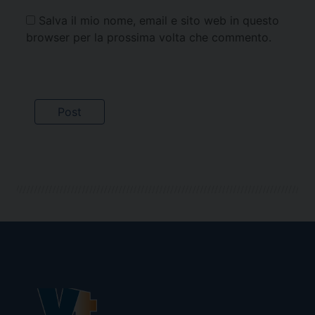
Salva il mio nome, email e sito web in questo
browser per la prossima volta che commento.