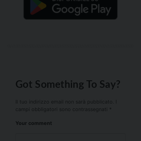
Got Something To Say?
Il tuo indirizzo email non sarà pubblicato.
I
campi obbligatori sono contrassegnati
*
Your comment