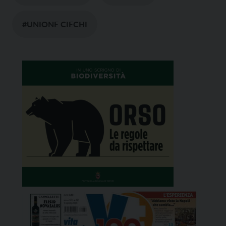
#UNIONE CIECHI