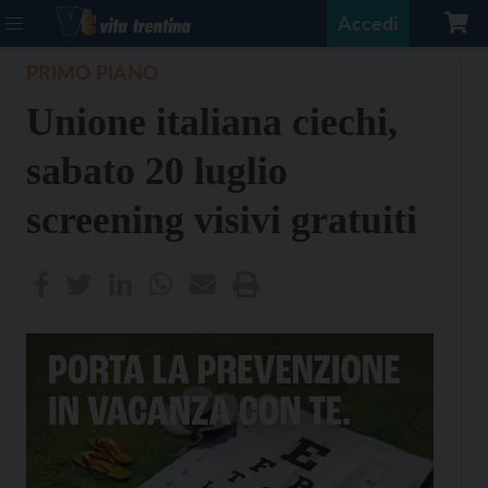
Accedi
PRIMO PIANO
Unione italiana ciechi,
sabato 20 luglio
screening visivi gratuiti