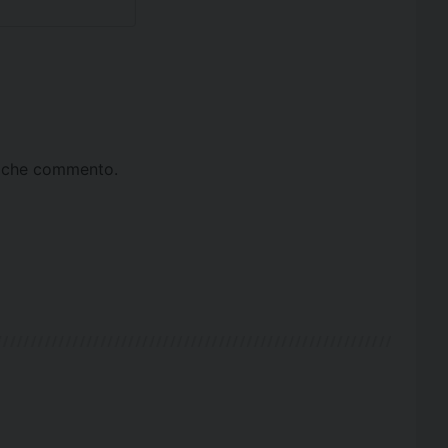
ta che commento.