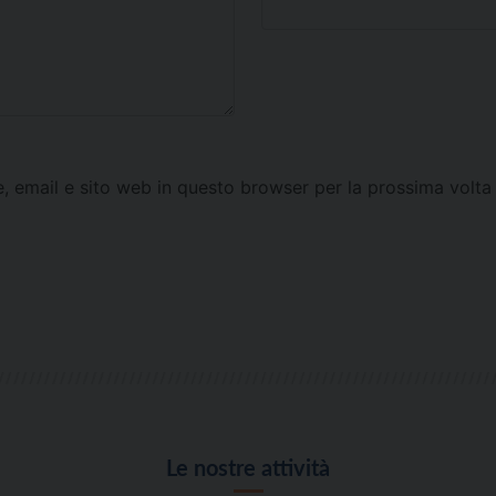
e, email e sito web in questo browser per la prossima vol
Le nostre attività