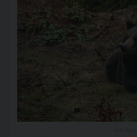
Foto Salv