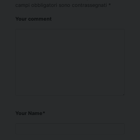
campi obbligatori sono contrassegnati
*
Your comment
Your Name
*