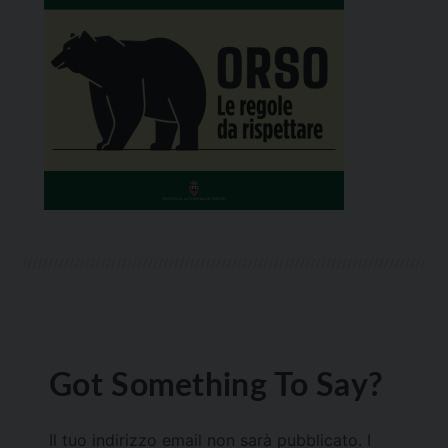
Got Something To Say?
Il tuo indirizzo email non sarà pubblicato.
I