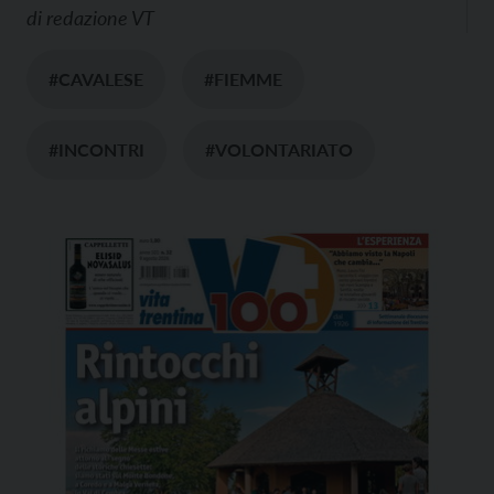
di
redazione VT
#CAVALESE
#FIEMME
#INCONTRI
#VOLONTARIATO