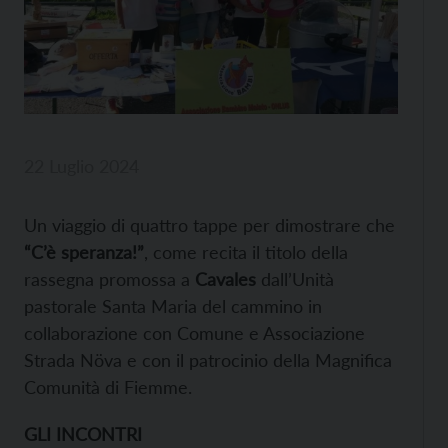
22 Luglio 2024
Un viaggio di quattro tappe per dimostrare che
“C’è speranza!”
, come recita il titolo della
rassegna promossa a
Cavales
dall’Unità
pastorale Santa Maria del cammino in
collaborazione con Comune e Associazione
Strada Növa e con il patrocinio della Magnifica
Comunità di Fiemme.
GLI INCONTRI