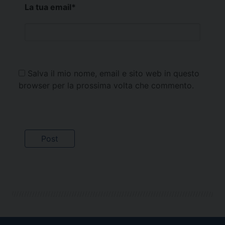
La tua email
*
Salva il mio nome, email e sito web in questo
browser per la prossima volta che commento.