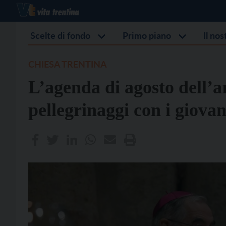
Scelte di fondo
Primo piano
Il no
CHIESA TRENTINA
L’agenda di agosto dell’a
pellegrinaggi con i giovan