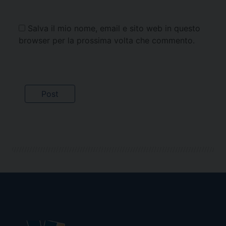
Salva il mio nome, email e sito web in questo
browser per la prossima volta che commento.