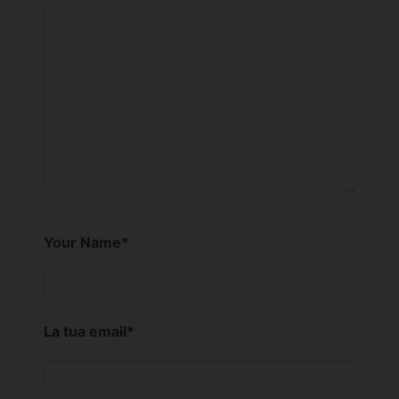
Your Name
*
La tua email
*