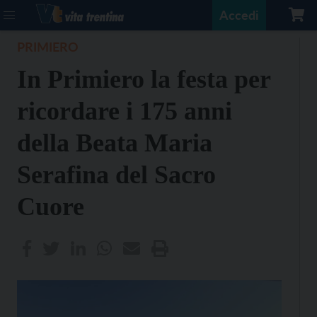
Accedi
PRIMIERO
In Primiero la festa per
ricordare i 175 anni
della Beata Maria
Serafina del Sacro
Cuore