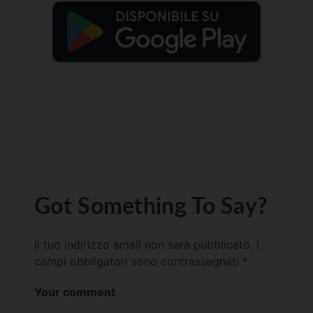
Got Something To Say?
Il tuo indirizzo email non sarà pubblicato.
I
campi obbligatori sono contrassegnati
*
Your comment