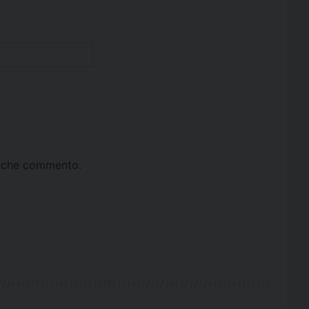
ta che commento.