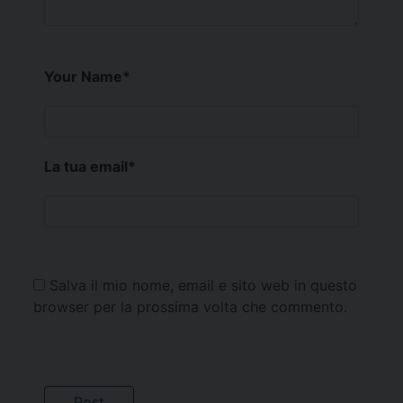
Your Name
*
La tua email
*
Salva il mio nome, email e sito web in questo
browser per la prossima volta che commento.