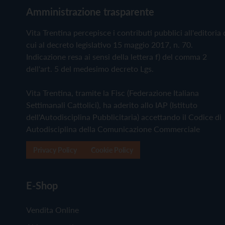
Amministrazione trasparente
Vita Trentina percepisce i contributi pubblici all'editoria 
cui al decreto legislativo 15 maggio 2017, n. 70.
Indicazione resa ai sensi della lettera f) del comma 2
dell'art. 5 del medesimo decreto Lgs.
Vita Trentina, tramite la Fisc (Federazione Italiana
Settimanali Cattolici), ha aderito allo IAP (Istituto
dell'Autodisciplina Pubblicitaria) accettando il Codice di
Autodisciplina della Comunicazione Commerciale
Privacy Policy
Cookie Policy
E-Shop
Vendita Online