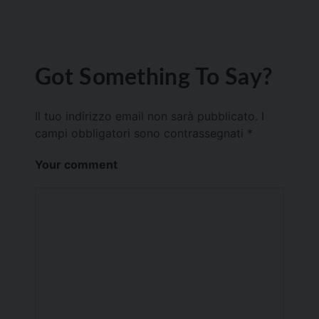
Got Something To Say?
Il tuo indirizzo email non sarà pubblicato.
I
campi obbligatori sono contrassegnati
*
Your comment