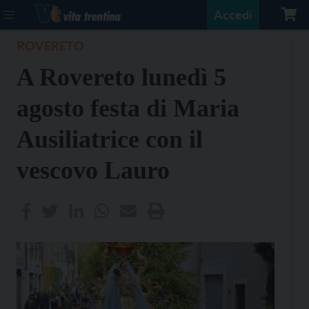
Accedi
ROVERETO
A Rovereto lunedì 5
agosto festa di Maria
Ausiliatrice con il
vescovo Lauro