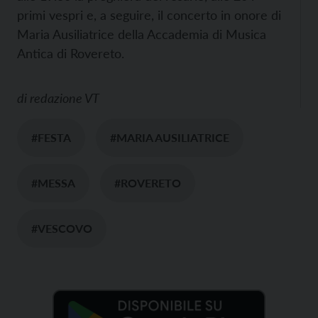
primi vespri e, a seguire, il concerto in onore di
Maria Ausiliatrice della Accademia di Musica
Antica di Rovereto.
di
redazione VT
#FESTA
#MARIA AUSILIATRICE
#MESSA
#ROVERETO
#VESCOVO