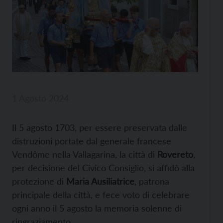
1 Agosto 2024
Il 5 agosto 1703, per essere preservata dalle
distruzioni portate dal generale francese
Vendôme nella Vallagarina, la città di
Rovereto
,
per decisione del Civico Consiglio, si affidò alla
protezione di
Maria Ausiliatrice
, patrona
principale della città, e fece voto di celebrare
ogni anno il 5 agosto la memoria solenne di
ringraziamento.