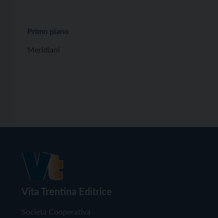
Primo piano
Meridiani
Vita Trentina Editrice
Società Cooperativa