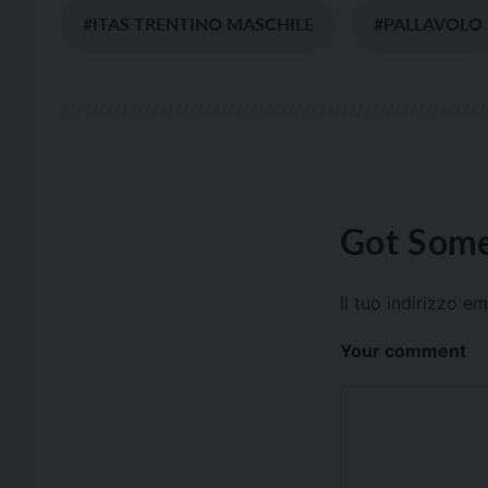
#ITAS TRENTINO MASCHILE
#PALLAVOLO
Got Some
Il tuo indirizzo e
Your comment