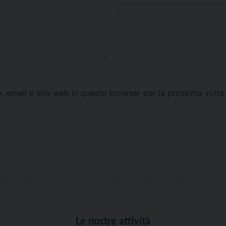
e, email e sito web in questo browser per la prossima vol
Le nostre attività