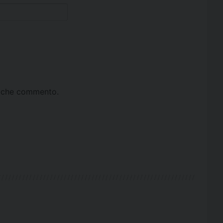
ta che commento.