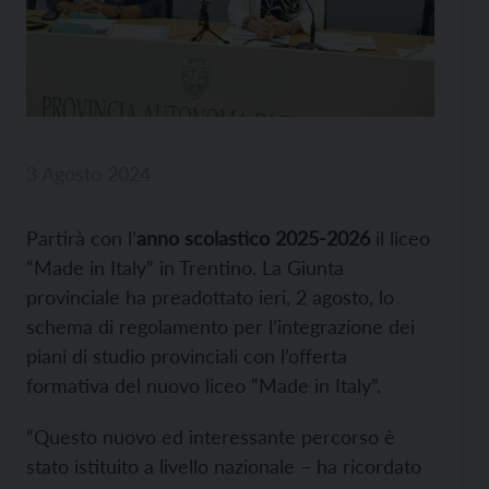
3 Agosto 2024
Partirà con l’
anno scolastico 2025-2026
il liceo
“Made in Italy” in Trentino. La Giunta
provinciale ha preadottato ieri, 2 agosto, lo
schema di regolamento per l’integrazione dei
piani di studio provinciali con l’offerta
formativa del nuovo liceo “Made in Italy”.
“Questo nuovo ed interessante percorso è
stato istituito a livello nazionale – ha ricordato