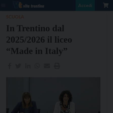
Accedi
SCUOLA
In Trentino dal
2025/2026 il liceo
“Made in Italy”