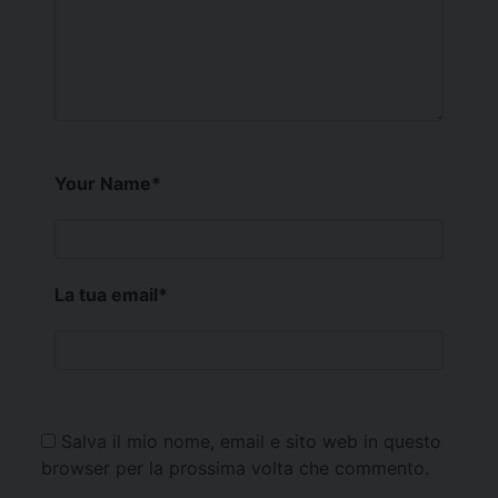
Your Name
*
La tua email
*
Salva il mio nome, email e sito web in questo
browser per la prossima volta che commento.