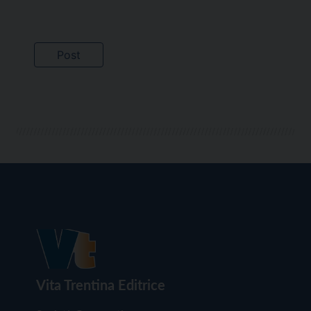
Vita Trentina Editrice