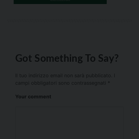
Got Something To Say?
Il tuo indirizzo email non sarà pubblicato.
I
campi obbligatori sono contrassegnati
*
Your comment