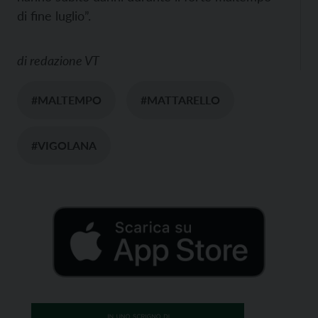
di fine luglio”.
di
redazione VT
#MALTEMPO
#MATTARELLO
#VIGOLANA