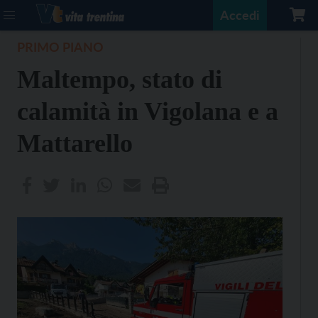
Accedi
PRIMO PIANO
Maltempo, stato di
calamità in Vigolana e a
Mattarello