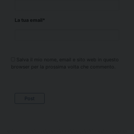
La tua email
*
Salva il mio nome, email e sito web in questo
browser per la prossima volta che commento.