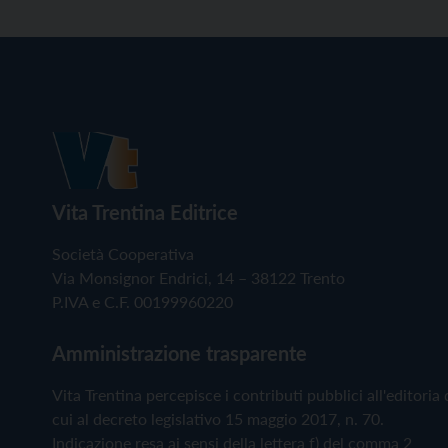
Vita Trentina Editrice
Società Cooperativa
Via Monsignor Endrici, 14 – 38122 Trento
P.IVA e C.F. 00199960220
Amministrazione trasparente
Vita Trentina percepisce i contributi pubblici all'editoria 
cui al decreto legislativo 15 maggio 2017, n. 70.
Indicazione resa ai sensi della lettera f) del comma 2