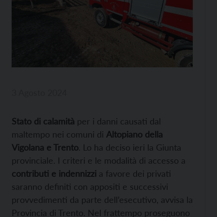
3 Agosto 2024
Stato di calamità
per i danni causati dal
maltempo nei comuni di
Altopiano della
Vigolana e Trento
. Lo ha deciso ieri la Giunta
provinciale. I criteri e le modalità di accesso a
contributi e indennizzi
a favore dei privati
saranno definiti con appositi e successivi
provvedimenti da parte dell’esecutivo, avvisa la
Provincia di Trento. Nel frattempo proseguono