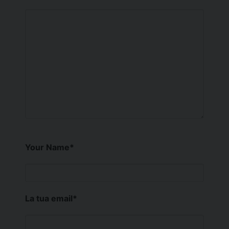
Your Name
*
La tua email
*