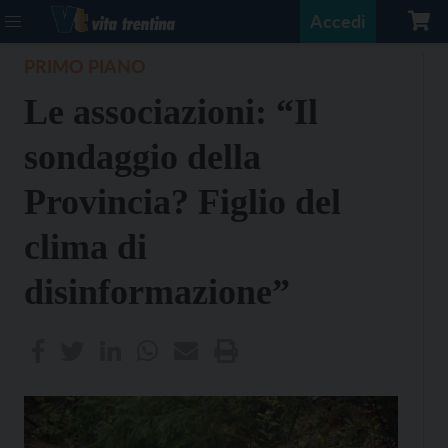
Accedi
PRIMO PIANO
Le associazioni: “Il
sondaggio della
Provincia? Figlio del
clima di
disinformazione”