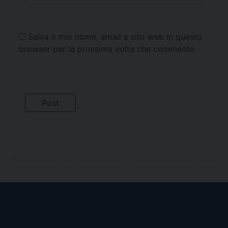
Salva il mio nome, email e sito web in questo
browser per la prossima volta che commento.