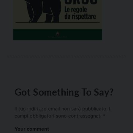
Got Something To Say?
Il tuo indirizzo email non sarà pubblicato.
I
campi obbligatori sono contrassegnati
*
Your comment