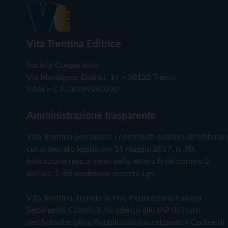
Vita Trentina Editrice
Società Cooperativa
Via Monsignor Endrici, 14 – 38122 Trento
P.IVA e C.F. 00199960220
Amministrazione trasparente
Vita Trentina percepisce i contributi pubblici all'editoria 
cui al decreto legislativo 15 maggio 2017, n. 70.
Indicazione resa ai sensi della lettera f) del comma 2
dell'art. 5 del medesimo decreto Lgs.
Vita Trentina, tramite la Fisc (Federazione Italiana
Settimanali Cattolici), ha aderito allo IAP (Istituto
dell'Autodisciplina Pubblicitaria) accettando il Codice di