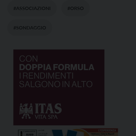
#ASSOCIAZIONI
#ORSO
#SONDAGGIO