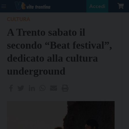
Accedi
CULTURA
A Trento sabato il
secondo “Beat festival”,
dedicato alla cultura
underground