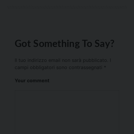
Got Something To Say?
Il tuo indirizzo email non sarà pubblicato.
I
campi obbligatori sono contrassegnati
*
Your comment