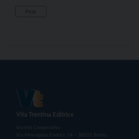
Vita Trentina Editrice
Società Cooperativa
Via Monsignor Endrici, 14 – 38122 Trento