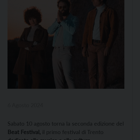
6 Agosto 2024
Sabato 10 agosto torna la seconda edizione del
Beat Festival,
il primo festival di Trento