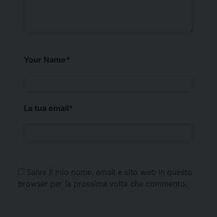
Your Name
*
La tua email
*
Salva il mio nome, email e sito web in questo
browser per la prossima volta che commento.