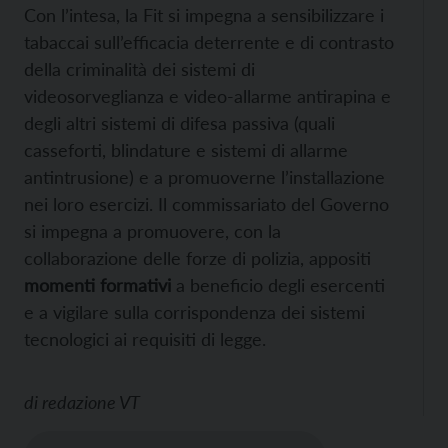
Con l’intesa, la Fit si impegna a sensibilizzare i
tabaccai sull’efficacia deterrente e di contrasto
della criminalità dei sistemi di
videosorveglianza e video-allarme antirapina e
degli altri sistemi di difesa passiva (quali
casseforti, blindature e sistemi di allarme
antintrusione) e a promuoverne l’installazione
nei loro esercizi. Il commissariato del Governo
si impegna a promuovere, con la
collaborazione delle forze di polizia, appositi
momenti formativi
a beneficio degli esercenti
e a vigilare sulla corrispondenza dei sistemi
tecnologici ai requisiti di legge.
di
redazione VT