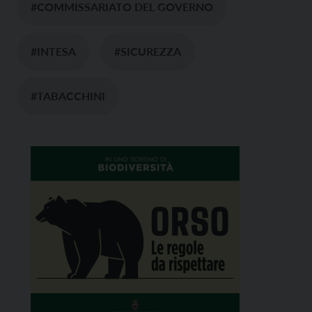
#COMMISSARIATO DEL GOVERNO
#INTESA
#SICUREZZA
#TABACCHINI