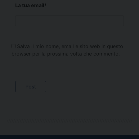
La tua email
*
Salva il mio nome, email e sito web in questo
browser per la prossima volta che commento.