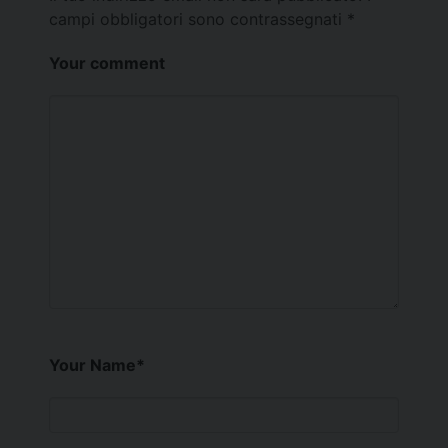
campi obbligatori sono contrassegnati
*
Your comment
Your Name
*