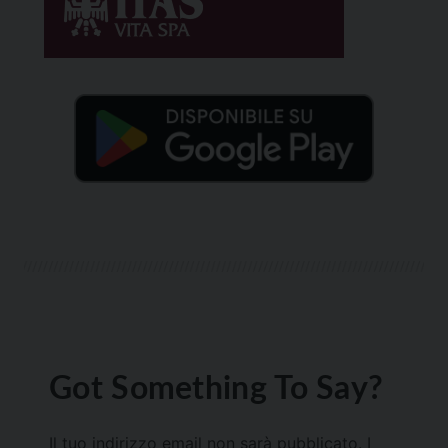
Got Something To Say?
Il tuo indirizzo email non sarà pubblicato.
I