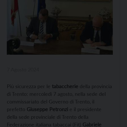
7 Agosto 2024
Più sicurezza per le
tabaccherie
della provincia
di Trento: mercoledì 7 agosto, nella sede del
commissariato del Governo di Trento, il
prefetto
Giuseppe Petronzi
e il presidente
della sede provinciale di Trento della
Federazione italiana tabaccai (Fit)
Gabriele