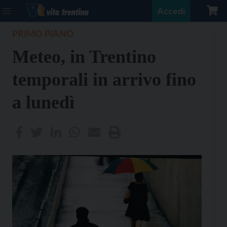
Accedi
PRIMO PIANO
Meteo, in Trentino
temporali in arrivo fino
a lunedì