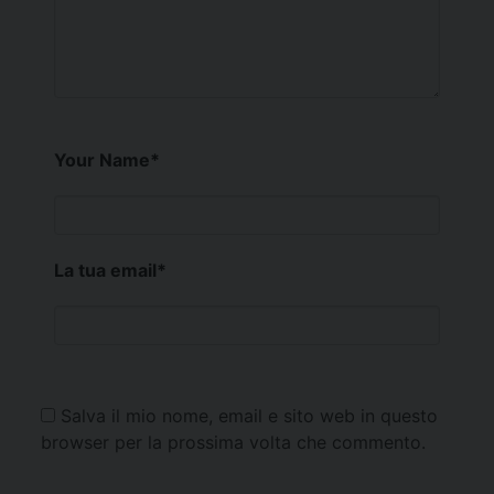
Your Name
*
La tua email
*
Salva il mio nome, email e sito web in questo
browser per la prossima volta che commento.