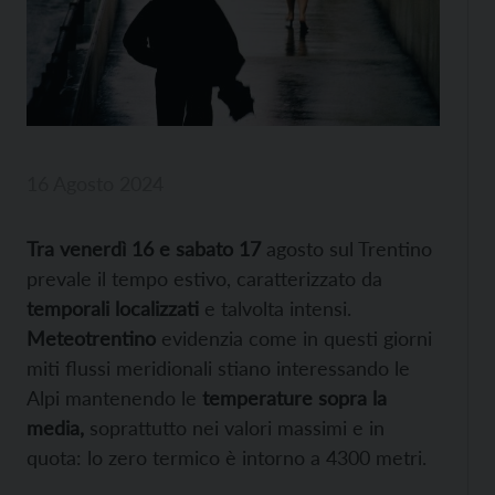
16 Agosto 2024
Tra venerdì 16 e sabato 17
agosto sul Trentino
prevale il tempo estivo, caratterizzato da
temporali localizzati
e talvolta intensi.
Meteotrentino
evidenzia come in questi giorni
miti flussi meridionali stiano interessando le
Alpi mantenendo le
temperature sopra la
media,
soprattutto nei valori massimi e in
quota: lo zero termico è intorno a 4300 metri.