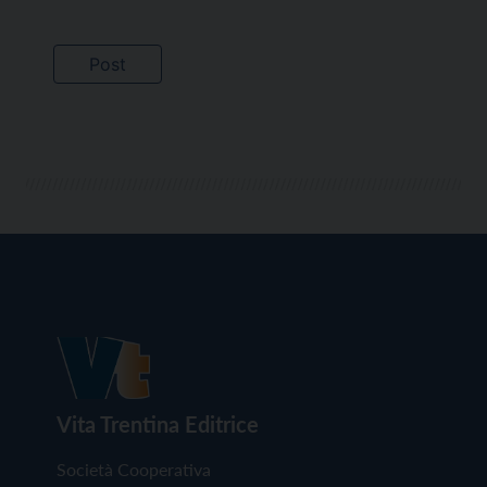
Vita Trentina Editrice
Società Cooperativa