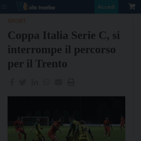
Accedi
SPORT
Coppa Italia Serie C, si
interrompe il percorso
per il Trento