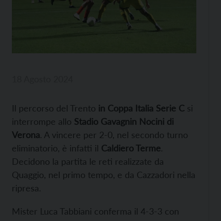
18 Agosto 2024
Il percorso del Trento
in Coppa Italia Serie C
si
interrompe allo
Stadio Gavagnin Nocini di
Verona
. A vincere per 2-0, nel secondo turno
eliminatorio, è infatti il
Caldiero Terme
.
Decidono la partita le reti realizzate da
Quaggio, nel primo tempo, e da Cazzadori nella
ripresa.
Mister Luca Tabbiani conferma il 4-3-3 con