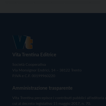
Vita Trentina Editrice
Società Cooperativa
Via Monsignor Endrici, 14 – 38122 Trento
P.IVA e C.F. 00199960220
Amministrazione trasparente
Vita Trentina percepisce i contributi pubblici all'editoria 
cui al decreto legislativo 15 maggio 2017, n. 70.