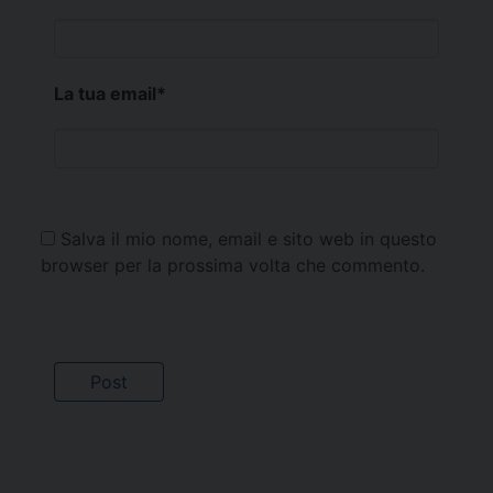
La tua email
*
Salva il mio nome, email e sito web in questo
browser per la prossima volta che commento.