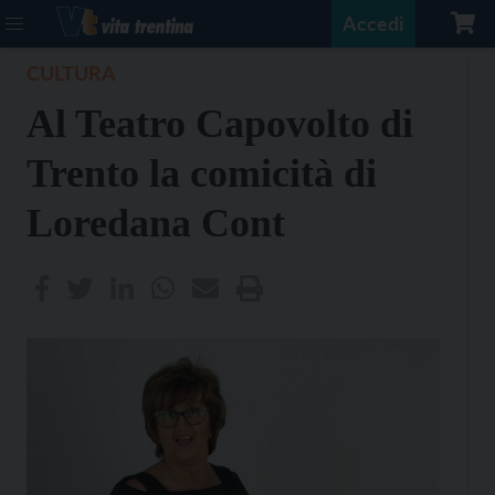
Accedi
CULTURA
Al Teatro Capovolto di
Trento la comicità di
Loredana Cont