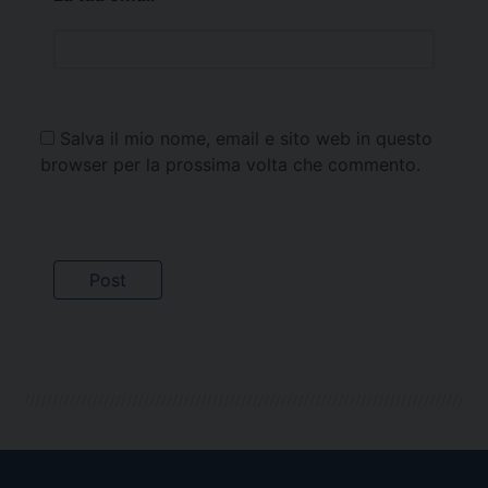
Salva il mio nome, email e sito web in questo
browser per la prossima volta che commento.