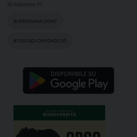
di
redazione VT
#LOREDANA CONT
#TEATRO CAPOVOLTO