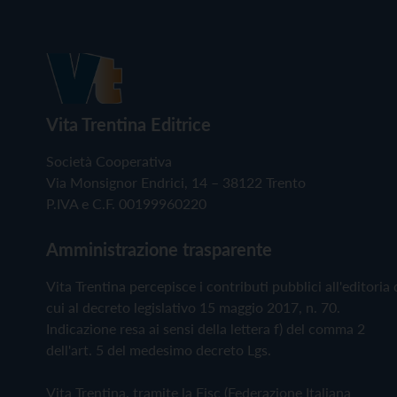
Vita Trentina Editrice
Società Cooperativa
Via Monsignor Endrici, 14 – 38122 Trento
P.IVA e C.F. 00199960220
Amministrazione trasparente
Vita Trentina percepisce i contributi pubblici all'editoria 
cui al decreto legislativo 15 maggio 2017, n. 70.
Indicazione resa ai sensi della lettera f) del comma 2
dell'art. 5 del medesimo decreto Lgs.
Vita Trentina, tramite la Fisc (Federazione Italiana