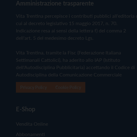
Amministrazione trasparente
Vita Trentina percepisce i contributi pubblici all'editoria 
cui al decreto legislativo 15 maggio 2017, n. 70.
Indicazione resa ai sensi della lettera f) del comma 2
dell'art. 5 del medesimo decreto Lgs.
Vita Trentina, tramite la Fisc (Federazione Italiana
Settimanali Cattolici), ha aderito allo IAP (Istituto
dell'Autodisciplina Pubblicitaria) accettando il Codice di
Autodisciplina della Comunicazione Commerciale
Privacy Policy
Cookie Policy
E-Shop
Vendita Online
Abbonamenti