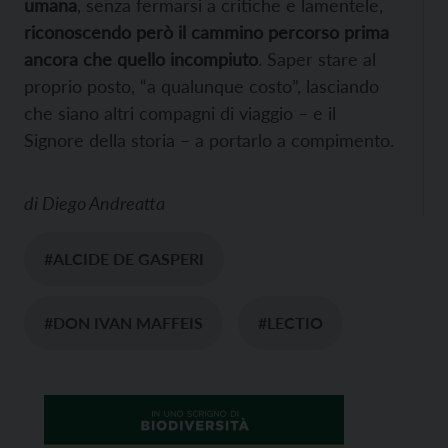
umana
, senza fermarsi a critiche e lamentele,
riconoscendo però il cammino percorso prima
ancora che quello incompiuto
. Saper stare al
proprio posto, “a qualunque costo”, lasciando
che siano altri compagni di viaggio – e il
Signore della storia – a portarlo a compimento.
di
Diego Andreatta
#ALCIDE DE GASPERI
#DON IVAN MAFFEIS
#LECTIO