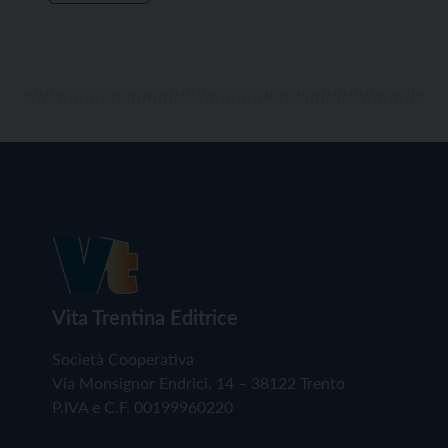
Vita Trentina Editrice
Società Cooperativa
Via Monsignor Endrici, 14 – 38122 Trento
P.IVA e C.F. 00199960220