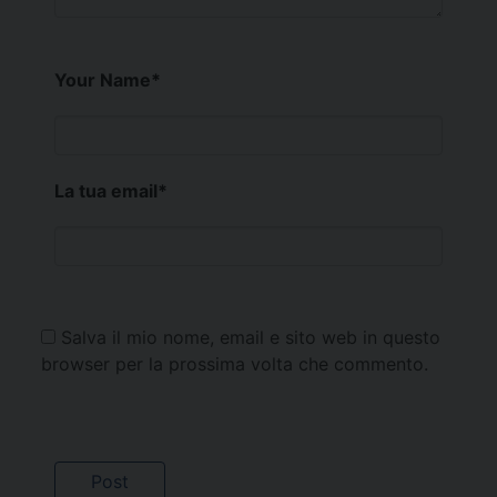
Your Name
*
La tua email
*
Salva il mio nome, email e sito web in questo
browser per la prossima volta che commento.