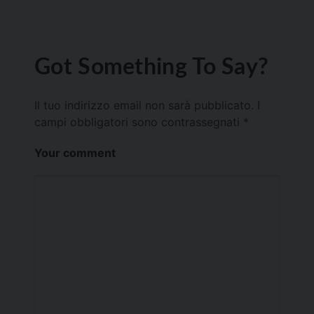
Got Something To Say?
Il tuo indirizzo email non sarà pubblicato.
I
campi obbligatori sono contrassegnati
*
Your comment