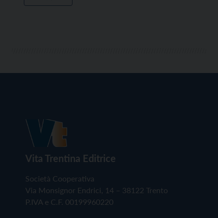
Vita Trentina Editrice
Società Cooperativa
Via Monsignor Endrici, 14 – 38122 Trento
P.IVA e C.F. 00199960220