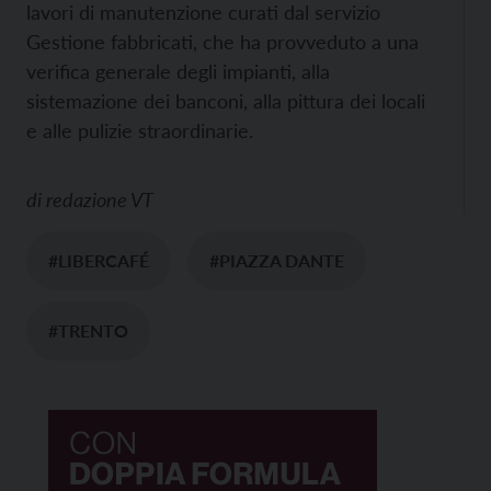
lavori di manutenzione curati dal servizio
Gestione fabbricati, che ha provveduto a una
verifica generale degli impianti, alla
sistemazione dei banconi, alla pittura dei locali
e alle pulizie straordinarie.
di
redazione VT
#LIBERCAFÉ
#PIAZZA DANTE
#TRENTO