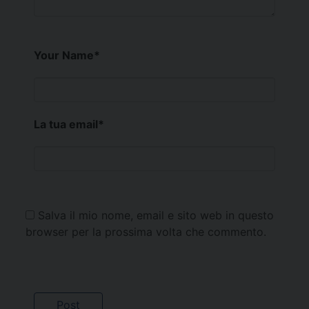
Your Name
*
La tua email
*
Salva il mio nome, email e sito web in questo
browser per la prossima volta che commento.