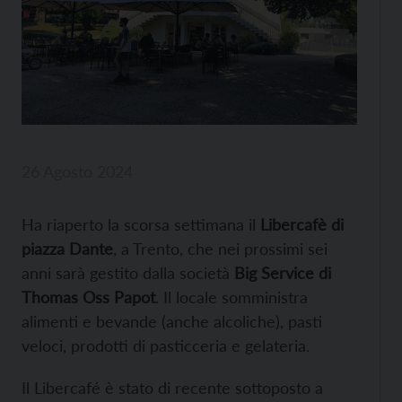
26 Agosto 2024
Ha riaperto la scorsa settimana il
Libercafè di
piazza Dante
, a Trento, che nei prossimi sei
anni sarà gestito dalla società
Big Service di
Thomas Oss Papot
. Il locale somministra
alimenti e bevande (anche alcoliche), pasti
veloci, prodotti di pasticceria e gelateria.
Il Libercafé è stato di recente sottoposto a