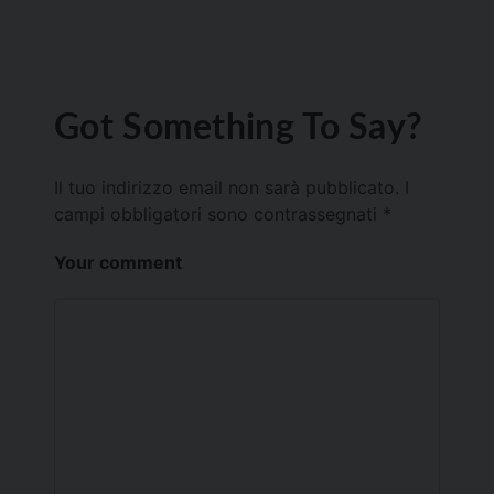
Got Something To Say?
Il tuo indirizzo email non sarà pubblicato.
I
campi obbligatori sono contrassegnati
*
Your comment