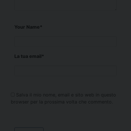
Your Name
*
La tua email
*
Salva il mio nome, email e sito web in questo
browser per la prossima volta che commento.