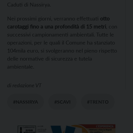
Caduti di Nassirya.
Nei prossimi giorni, verranno effettuati
otto
carotaggi fino a una profondità di 15 metri
, con
successivi campionamenti ambientali. Tutte le
operazioni, per le quali il Comune ha stanziato
104mila euro, si svolgeranno nel pieno rispetto
delle normative di sicurezza e tutela
ambientale.
di
redazione VT
#NASSIRYA
#SCAVI
#TRENTO