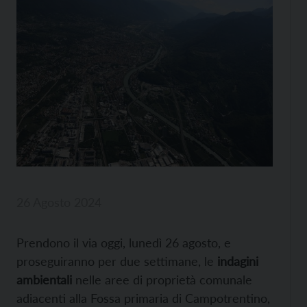
26 Agosto 2024
Prendono il via oggi, lunedì 26 agosto, e
proseguiranno per due settimane, le
indagini
ambientali
nelle aree di proprietà comunale
adiacenti alla Fossa primaria di Campotrentino,