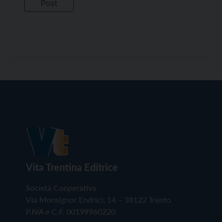
Vita Trentina Editrice
Società Cooperativa
Via Monsignor Endrici, 14 – 38122 Trento
P.IVA e C.F. 00199960220