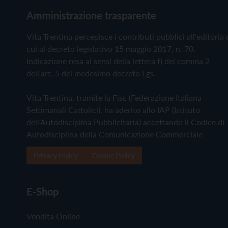
Amministrazione trasparente
Vita Trentina percepisce i contributi pubblici all'editoria 
cui al decreto legislativo 15 maggio 2017, n. 70.
Indicazione resa ai sensi della lettera f) del comma 2
dell'art. 5 del medesimo decreto Lgs.
Vita Trentina, tramite la Fisc (Federazione Italiana
Settimanali Cattolici), ha aderito allo IAP (Istituto
dell'Autodisciplina Pubblicitaria) accettando il Codice di
Autodisciplina della Comunicazione Commerciale
Privacy Policy
Cookie Policy
E-Shop
Vendita Online