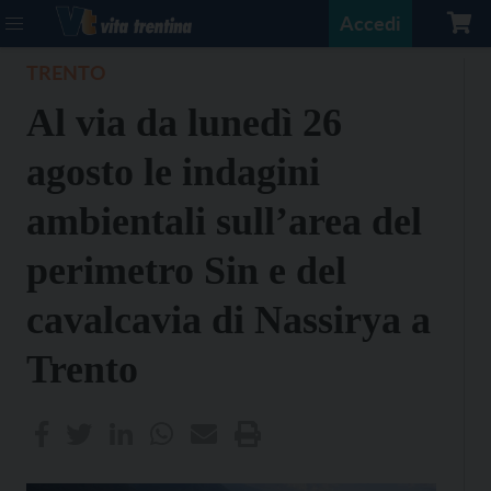
Accedi
TRENTO
Al via da lunedì 26
agosto le indagini
ambientali sull’area del
perimetro Sin e del
cavalcavia di Nassirya a
Trento