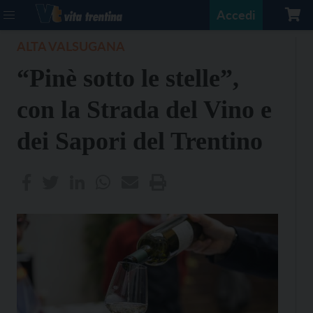
Accedi
ALTA VALSUGANA
“Pinè sotto le stelle”,
con la Strada del Vino e
dei Sapori del Trentino