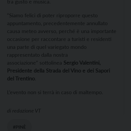
tra gusto e musica.
“Siamo felici di poter riproporre questo
appuntamento, precedentemente annullato
causa meteo avverso, perché è una importante
occasione per raccontare a turisti e residenti
una parte di quel variegato mondo
rappresentato dalla nostra
associazione” sottolinea
Sergio Valentini,
Presidente della Strada del Vino e dei Sapori
del Trentino
.
L’evento non si terrà in caso di maltempo.
di
redazione VT
#PINÈ