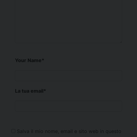
Your Name
*
La tua email
*
Salva il mio nome, email e sito web in questo