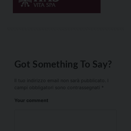
Got Something To Say?
Il tuo indirizzo email non sarà pubblicato.
I
campi obbligatori sono contrassegnati
*
Your comment