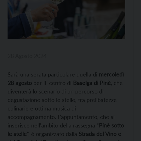
28 Agosto 2024
Sarà una serata particolare quella di
mercoledì
28 agosto
per il centro di
Baselga di Pinè
, che
diventerà lo scenario di un percorso di
degustazione sotto le stelle, tra prelibatezze
culinarie e ottima musica di
accompagnamento. L’appuntamento, che si
inserisce nell’ambito della rassegna “
Pinè sotto
le stelle
”, è organizzato dalla
Strada del Vino e