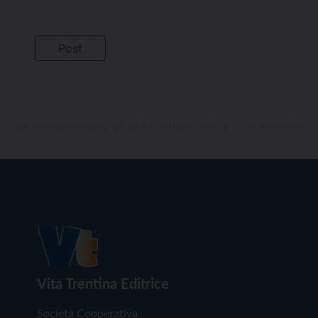
Vita Trentina Editrice
Società Cooperativa