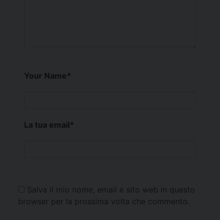
Your Name
*
La tua email
*
Salva il mio nome, email e sito web in questo
browser per la prossima volta che commento.