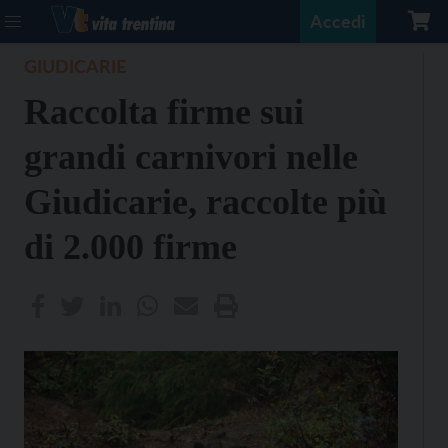
Accedi
GIUDICARIE
Raccolta firme sui
grandi carnivori nelle
Giudicarie, raccolte più
di 2.000 firme