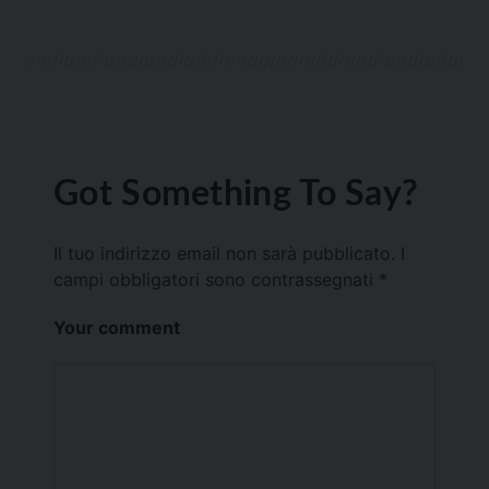
Got Something To Say?
Il tuo indirizzo email non sarà pubblicato.
I
campi obbligatori sono contrassegnati
*
Your comment