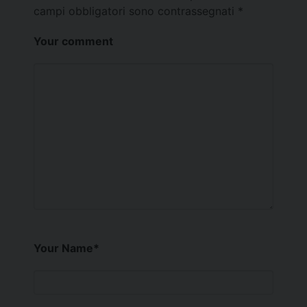
campi obbligatori sono contrassegnati
*
Your comment
Your Name
*