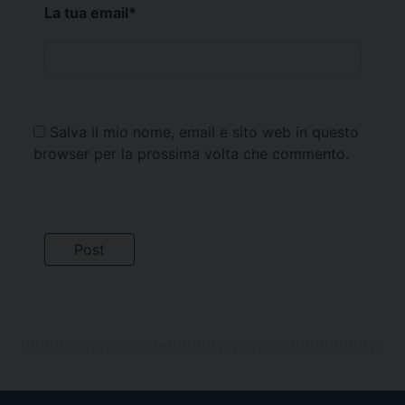
La tua email
*
Salva il mio nome, email e sito web in questo
browser per la prossima volta che commento.