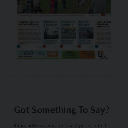
Got Something To Say?
Il tuo indirizzo email non sarà pubblicato.
I