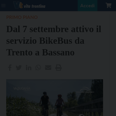
Accedi
PRIMO PIANO
Dal 7 settembre attivo il
servizio BikeBus da
Trento a Bassano