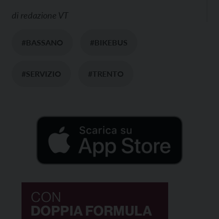
di
redazione VT
#BASSANO
#BIKEBUS
#SERVIZIO
#TRENTO