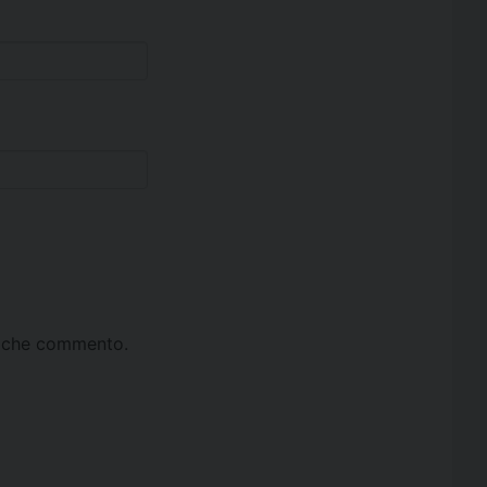
ta che commento.