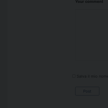
Your comment
Salva il mio nom